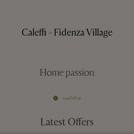
Caleffi - Fidenza Village
Home passion
قراءة المزيد
Latest Offers