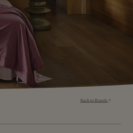
Back to Brands