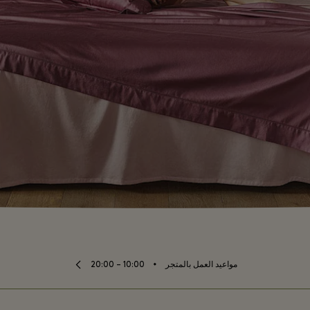
⬩
مواعيد العمل بالمتجر
10:00 – 20:00