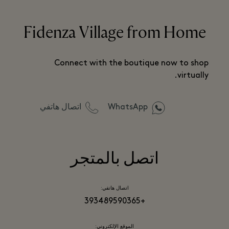
Fidenza Village from Home
Connect with the boutique now to shop
virtually.
WhatsApp
اتصال هاتفي
اتصل بالمتجر
اتصال هاتفي:
+393489590365
الموقع الإلكتروني: