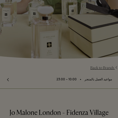
Back to Brands
⬩
مواعيد العمل بالمتجر
10:00 – 23:00
Jo Malone London - Fidenza Village