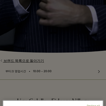
브랜드 목록으로 돌아가기
⬩
부티크 영업시간
10:00 – 20:00
Ugo Colella - Fidenza Village
Decline all