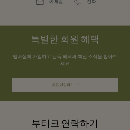
이메일
전화
특별한 회원 혜택
멤버십에 가입하고 단독 혜택과 최신 소식을 받아보
세요
회원 가입하기
부티크 연락하기