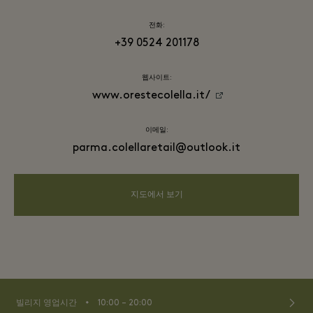
전화:
+39 0524 201178
웹사이트:
www.orestecolella.it/
이메일:
parma.colellaretail@outlook.it
지도에서 보기
⬩
빌리지 영업시간
10:00 – 20:00