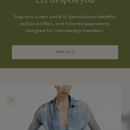
Step into a new world of personalized benefits,
exclusive offers, and tailored experiences,
designed for membership members.
SIGN UP
1
3