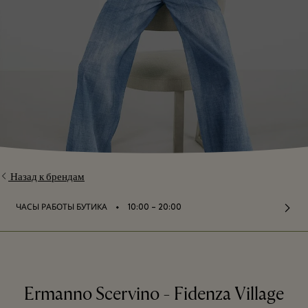
Назад к брендам
⬩
ЧАСЫ РАБОТЫ БУТИКА
10:00 – 20:00
Ermanno Scervino - Fidenza Village