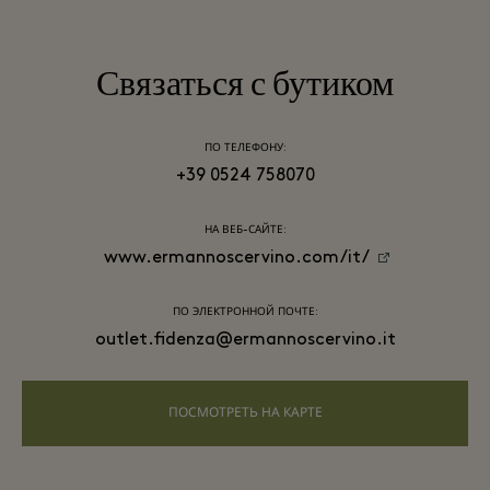
Связаться с бутиком
ПО ТЕЛЕФОНУ:
+39 0524 758070
НА ВЕБ-САЙТЕ:
www.ermannoscervino.com/it/
ПО ЭЛЕКТРОННОЙ ПОЧТЕ:
outlet.fidenza@ermannoscervino.it
ПОСМОТРЕТЬ НА КАРТЕ