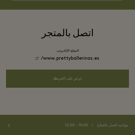
اتصل بالمتجر
الموقع الإلكتروني:
www.prettyballerinas.es/
عرض على الخريطة
⬩
مواعيد العمل بالفيلاج
10:00 – 22:00