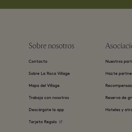
Sobre nosotros
Asociaci
Contacto
Nuestros part
Sobre La Roca Village
Hazte partne
Mapa del Village
Recompensas 
Trabaja con nosotros
Reserva de g
Descárgate la app
Hoteles y atr
Tarjeta Regalo