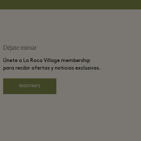
Déjate mimar
Únete a La Roca Village membership
para recibir ofertas y noticias exclusivas.
REGÍSTRATE