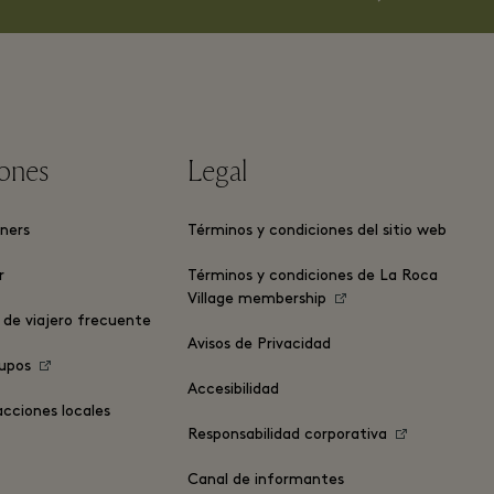
ones
Legal
ners
Términos y condiciones del sitio web
r
Términos y condiciones de La Roca
Village membership
de viajero frecuente
Avisos de Privacidad
rupos
Accesibilidad
acciones locales
Responsabilidad corporativa
Canal de informantes