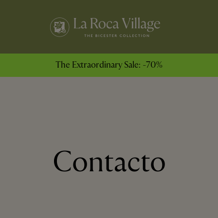
The Extraordinary Sale: -70%
Contacto