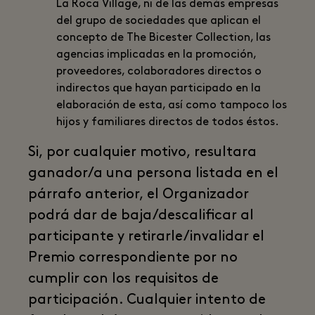
La Roca Village, ni de las demás empresas
del grupo de sociedades que aplican el
concepto de The Bicester Collection, las
agencias implicadas en la promoción,
proveedores, colaboradores directos o
indirectos que hayan participado en la
elaboración de esta, así como tampoco los
hijos y familiares directos de todos éstos.
Si, por cualquier motivo, resultara
ganador/a una persona listada en el
párrafo anterior, el Organizador
podrá dar de baja/descalificar al
participante y retirarle/invalidar el
Premio correspondiente por no
cumplir con los requisitos de
participación. Cualquier intento de