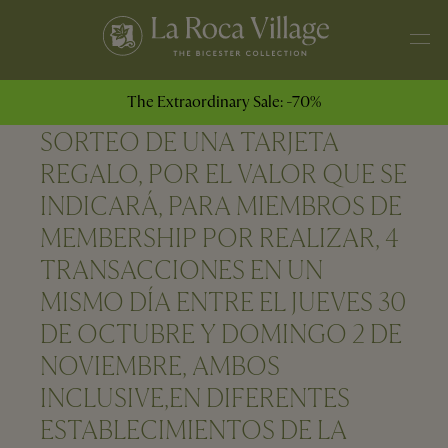
The Extraordinary Sale: -70%
SORTEO DE UNA TARJETA
REGALO, POR EL VALOR QUE SE
INDICARÁ, PARA MIEMBROS DE
MEMBERSHIP POR REALIZAR, 4
TRANSACCIONES EN UN
MISMO DÍA ENTRE EL JUEVES 30
DE OCTUBRE Y DOMINGO 2 DE
NOVIEMBRE, AMBOS
INCLUSIVE,EN DIFERENTES
ESTABLECIMIENTOS DE LA