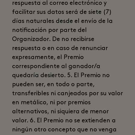
respuesta al correo electrónico y
facilitar sus datos será de siete (7)
días naturales desde el envío de la
notificación por parte del
Organizador. De no recibirse
respuesta o en caso de renunciar
expresamente, el Premio
correspondiente al ganador/a
quedaría desierto. 5. El Premio no
pueden ser, en todo o parte,
transferibles ni canjeados por su valor
en metálico, ni por premios
alternativos, ni siquiera de menor
valor. 6. El Premio no se extienden a
ningún otro concepto que no venga