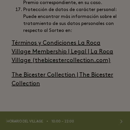
Premio correspondiente, en su caso.
Protección de datos de carácter personal:
Puede encontrar más información sobre el
tratamiento de sus datos personales con
respecto al Sorteo en:
Términos y Condiciones La Roca
Village Membership | Legal | La Roca
Village (thebicestercollection.com)
The Bicester Collection | The Bicester
Collection
⬩
HORARIO DEL VILLAGE
10:00 – 22:00