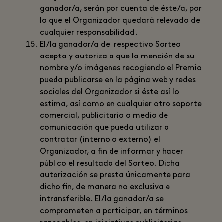
ganador/a, serán por cuenta de éste/a, por
lo que el Organizador quedará relevado de
cualquier responsabilidad.
El/la ganador/a del respectivo Sorteo
acepta y autoriza a que la mención de su
nombre y/o imágenes recogiendo el Premio
pueda publicarse en la página web y redes
sociales del Organizador si éste así lo
estima, así como en cualquier otro soporte
comercial, publicitario o medio de
comunicación que pueda utilizar o
contratar (interno o externo) el
Organizador, a fin de informar y hacer
público el resultado del Sorteo. Dicha
autorización se presta únicamente para
dicho fin, de manera no exclusiva e
intransferible. El/la ganador/a se
comprometen a participar, en términos