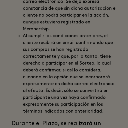
correo electrónico. Se deja expresa
constancia de que sin dicha autorización el
cliente no podrá participar en la acción,
aunque estuviera registrado en
Membership.
Al cumplir las condiciones anteriores, el
cliente recibirá un email confirmando que
sus compras se han registrado
correctamente y que, por lo tanto, tiene
derecho a participar en el Sorteo, lo cual
deberá confirmar, si así lo considera,
clicando en la opción que se incorporará
expresamente en dicho correo electrónico
al efecto. Es decir, sólo se convertirá en
participante una vez haya confirmado
expresamente su participación en los
términos indicados con anterioridad.
Durante el Plazo, se realizará un