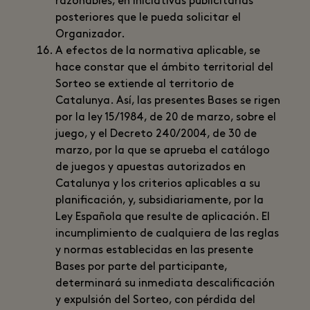
razonables, en iniciativas publicitarias
posteriores que le pueda solicitar el
Organizador.
A efectos de la normativa aplicable, se
hace constar que el ámbito territorial del
Sorteo se extiende al territorio de
Catalunya. Así, las presentes Bases se rigen
por la ley 15/1984, de 20 de marzo, sobre el
juego, y el Decreto 240/2004, de 30 de
marzo, por la que se aprueba el catálogo
de juegos y apuestas autorizados en
Catalunya y los criterios aplicables a su
planificación, y, subsidiariamente, por la
Ley Española que resulte de aplicación. El
incumplimiento de cualquiera de las reglas
y normas establecidas en las presente
Bases por parte del participante,
determinará su inmediata descalificación
y expulsión del Sorteo, con pérdida del