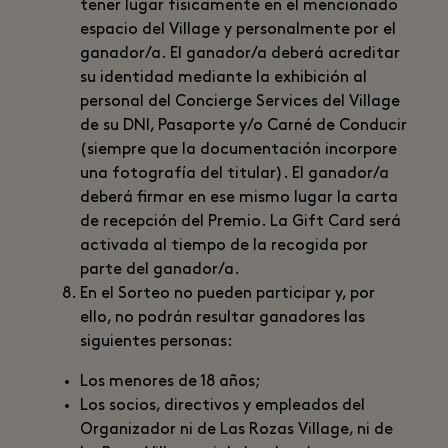
tener lugar físicamente en el mencionado
espacio del Village y personalmente por el
ganador/a. El ganador/a deberá acreditar
su identidad mediante la exhibición al
personal del Concierge Services del Village
de su DNI, Pasaporte y/o Carné de Conducir
(siempre que la documentación incorpore
una fotografía del titular). El ganador/a
deberá firmar en ese mismo lugar la carta
de recepción del Premio. La Gift Card será
activada al tiempo de la recogida por
parte del ganador/a.
En el Sorteo no pueden participar y, por
ello, no podrán resultar ganadores las
siguientes personas:
Los menores de 18 años;
Los socios, directivos y empleados del
Organizador ni de Las Rozas Village, ni de