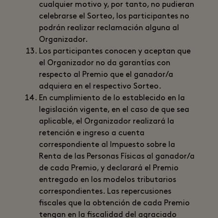
cualquier motivo y, por tanto, no pudieran
celebrarse el Sorteo, los participantes no
podrán realizar reclamación alguna al
Organizador.
Los participantes conocen y aceptan que
el Organizador no da garantías con
respecto al Premio que el ganador/a
adquiera en el respectivo Sorteo.
En cumplimiento de lo establecido en la
legislación vigente, en el caso de que sea
aplicable, el Organizador realizará la
retención e ingreso a cuenta
correspondiente al Impuesto sobre la
Renta de las Personas Físicas al ganador/a
de cada Premio, y declarará el Premio
entregado en los modelos tributarios
correspondientes. Las repercusiones
fiscales que la obtención de cada Premio
tengan en la fiscalidad del agraciado