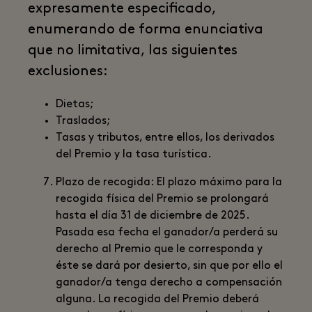
expresamente especificado,
enumerando de forma enunciativa
que no limitativa, las siguientes
exclusiones:
Dietas;
Traslados;
Tasas y tributos, entre ellos, los derivados
del Premio y la tasa turística.
Plazo de recogida: El plazo máximo para la
recogida física del Premio se prolongará
hasta el día 31 de diciembre de 2025.
Pasada esa fecha el ganador/a perderá su
derecho al Premio que le corresponda y
éste se dará por desierto, sin que por ello el
ganador/a tenga derecho a compensación
alguna. La recogida del Premio deberá