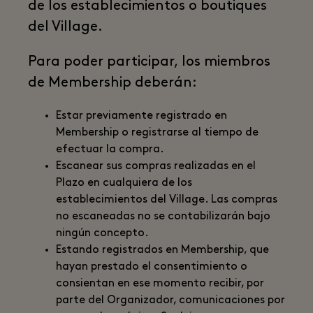
de los establecimientos o boutiques
del Village.
Para poder participar, los miembros
de Membership deberán:
Estar previamente registrado en
Membership o registrarse al tiempo de
efectuar la compra.
Escanear sus compras realizadas en el
Plazo en cualquiera de los
establecimientos del Village. Las compras
no escaneadas no se contabilizarán bajo
ningún concepto.
Estando registrados en Membership, que
hayan prestado el consentimiento o
consientan en ese momento recibir, por
parte del Organizador, comunicaciones por