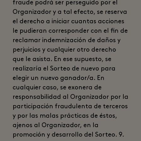
fraude podrá ser perseguido por el
Organizador y a tal efecto, se reserva
el derecho a iniciar cuantas acciones
le pudieran corresponder con el fin de
reclamar indemnización de daños y
perjuicios y cualquier otro derecho
que le asista. En ese supuesto, se
realizaría el Sorteo de nuevo para
elegir un nuevo ganador/a. En
cualquier caso, se exonera de
responsabilidad al Organizador por la
participación fraudulenta de terceros
y por las malas prácticas de éstos,
ajenos al Organizador, en la
promoción y desarrollo del Sorteo. 9.