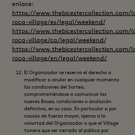
enlace:
https://www.thebicestercollection.com/l
roca-village/es/legal/weekend/
https://www.thebicestercollection.com/l
roca-village/ca/legal/weekend/
https://www.thebicestercollection.com/l
roca-village/en/legal/weekend/
El Organizador se reserva el derecho a
modificar o anular en cualquier momento
las condiciones del Sorteo,
comprometiéndose a comunicar las
nuevas Bases, condiciones o anulación
definitiva, en su caso. En particular si por
causas de fuerza mayor, ajenas a la
voluntad del Organizador o que el Village
tuviera que ser cerrado al público por