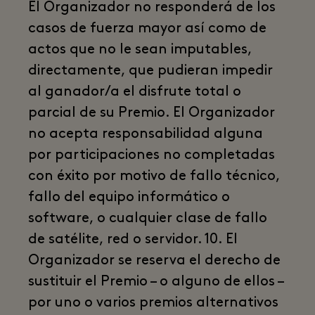
El Organizador no responderá de los
casos de fuerza mayor así como de
actos que no le sean imputables,
directamente, que pudieran impedir
al ganador/a el disfrute total o
parcial de su Premio. El Organizador
no acepta responsabilidad alguna
por participaciones no completadas
con éxito por motivo de fallo técnico,
fallo del equipo informático o
software, o cualquier clase de fallo
de satélite, red o servidor. 10. El
Organizador se reserva el derecho de
sustituir el Premio – o alguno de ellos –
por uno o varios premios alternativos