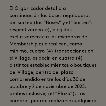
El Organizador detalla a
continuación las bases reguladoras
del sorteo (las “Bases” y el “Sorteo”,
respectivamente), dirigidas
exclusivamente a los miembros de
Membership que realicen, como
mínimo, cuatro (4) transacciones en
el Village, es decir, en cuatro (4)
distintos establecimientos o boutiques
del Village, dentro del plazo
comprendido entre los días 30 de
octubre y 2 de noviembre de 2025,
ambos inclusive, (el “Plazo”). Las
compras podrán realizarse cualquiera