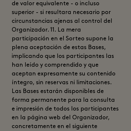
de valor equivalente - o incluso
superior - si resultara necesario por
circunstancias ajenas al control del
Organizador. 11. La mera
participación en el Sorteo supone la
plena aceptación de estas Bases,
implicando que los participantes las
han leído y comprendido y que
aceptan expresamente su contenido
íntegro, sin reservas ni limitaciones.
Las Bases estarán disponibles de
forma permanente para la consulta
e impresión de todos los participantes
en la página web del Organizador,
concretamente en el siguiente