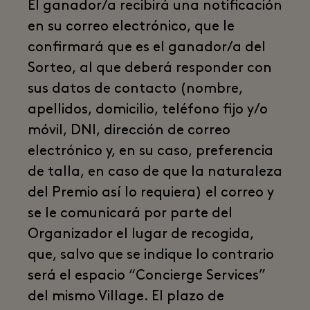
El ganador/a recibirá una notificación
en su correo electrónico, que le
confirmará que es el ganador/a del
Sorteo, al que deberá responder con
sus datos de contacto (nombre,
apellidos, domicilio, teléfono fijo y/o
móvil, DNI, dirección de correo
electrónico y, en su caso, preferencia
de talla, en caso de que la naturaleza
del Premio así lo requiera) el correo y
se le comunicará por parte del
Organizador el lugar de recogida,
que, salvo que se indique lo contrario
será el espacio “Concierge Services”
del mismo Village. El plazo de