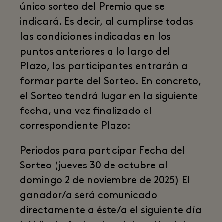
único sorteo del Premio que se
indicará. Es decir, al cumplirse todas
las condiciones indicadas en los
puntos anteriores a lo largo del
Plazo, los participantes entrarán a
formar parte del Sorteo. En concreto,
el Sorteo tendrá lugar en la siguiente
fecha, una vez finalizado el
correspondiente Plazo:
Periodos para participar Fecha del
Sorteo (jueves 30 de octubre al
domingo 2 de noviembre de 2025) El
ganador/a será comunicado
directamente a éste/a el siguiente día