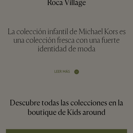
Roca Village
La colección infantil de Michael Kors es
una colección fresca con una fuerte
identidad de moda
LEER MÁS
Descubre todas las colecciones en la
boutique de Kids around