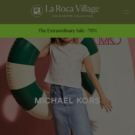
The Extraordinary Sale: -70%