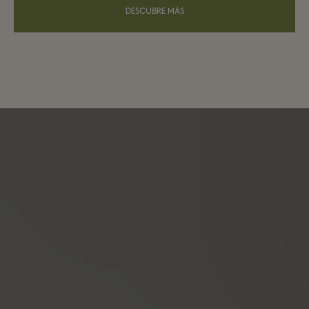
DESCUBRE MÁS