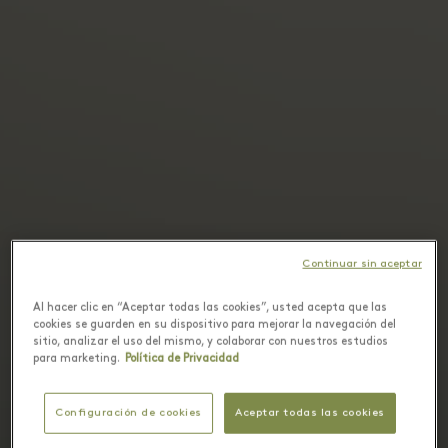
Continuar sin aceptar
Al hacer clic en “Aceptar todas las cookies”, usted acepta que las
cookies se guarden en su dispositivo para mejorar la navegación del
sitio, analizar el uso del mismo, y colaborar con nuestros estudios
para marketing.
Política de Privacidad
Configuración de cookies
Aceptar todas las cookies