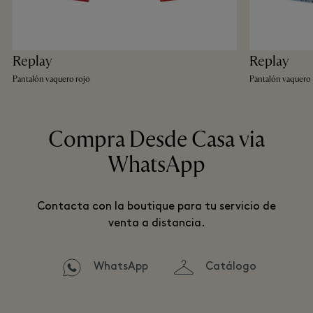
Replay
Replay
Pantalón vaquero rojo
Pantalón vaquero
Compra Desde Casa via
WhatsApp
Contacta con la boutique para tu servicio de
venta a distancia.
WhatsApp
Catálogo