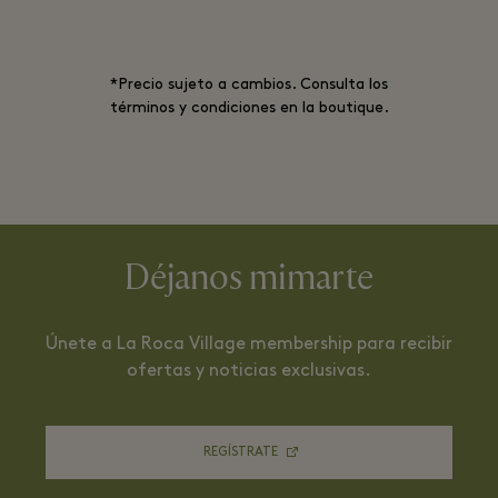
*Precio sujeto a cambios. Consulta los
términos y condiciones en la boutique.
Déjanos mimarte
Únete a La Roca Village membership para recibir
ofertas y noticias exclusivas.
REGÍSTRATE