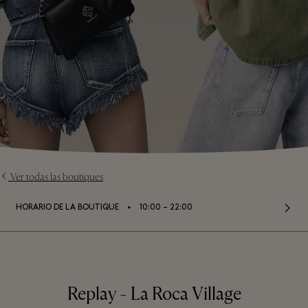
Ver todas las boutiques
⬩
HORARIO DE LA BOUTIQUE
10:00 – 22:00
Replay - La Roca Village