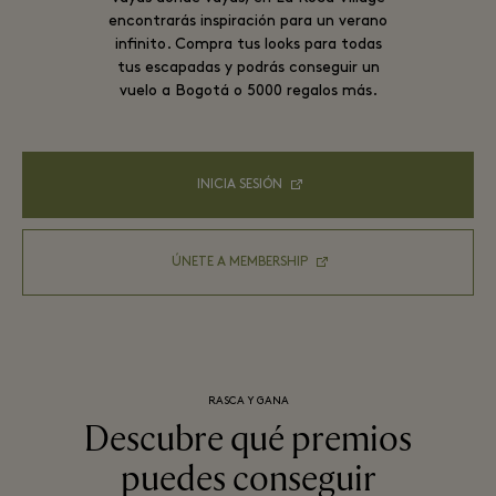
encontrarás inspiración para un verano
infinito. Compra tus looks para todas
tus escapadas y podrás conseguir un
vuelo a Bogotá o 5000 regalos más.
INICIA SESIÓN
ÚNETE A MEMBERSHIP
RASCA Y GANA
Descubre qué premios
puedes conseguir