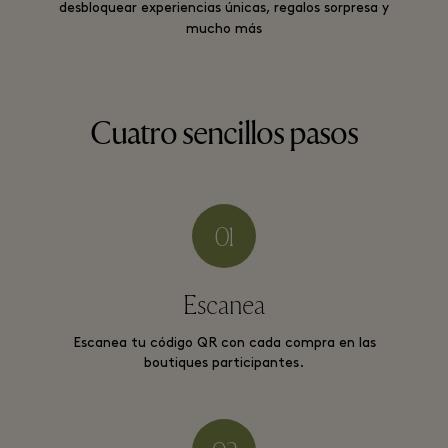
desbloquear experiencias únicas, regalos sorpresa y
mucho más
Cuatro sencillos pasos
Escanea
Escanea tu código QR con cada compra en las
boutiques participantes.