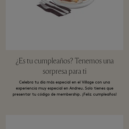
¿Es tu cumpleaños? Tenemos una
sorpresa para ti
Celebra tu día más especial en el Village con una
experiencia muy especial en Andreu. Solo tienes que
presentar tu código de membership. ¡Feliz cumpleaños!