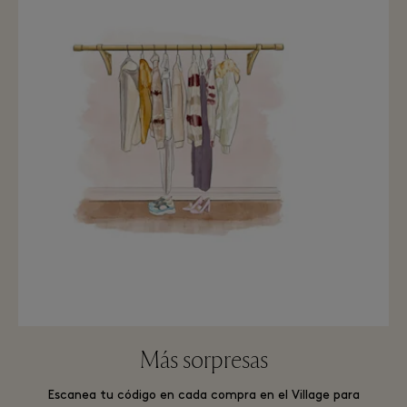
Más sorpresas
Escanea tu código en cada compra en el Village para