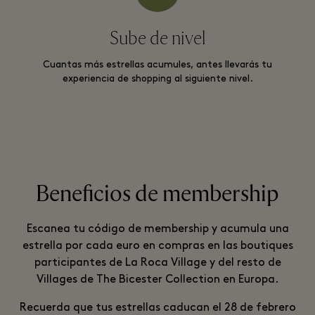
Sube de nivel
Cuantas más estrellas acumules, antes llevarás tu
experiencia de shopping al siguiente nivel.
Beneficios de membership
Escanea tu código de membership y acumula una
estrella por cada euro en compras en las boutiques
participantes de La Roca Village y del resto de
Villages de The Bicester Collection en Europa.
Recuerda que tus estrellas caducan el 28 de febrero