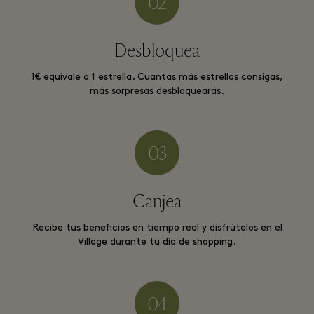
Desbloquea
1€ equivale a 1 estrella. Cuantas más estrellas consigas,
más sorpresas desbloquearás.
Canjea
Recibe tus beneficios en tiempo real y disfrútalos en el
Village durante tu día de shopping.