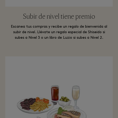
Subir de nivel tiene premio
Escanea tus compras y recibe un regalo de bienvenida al
subir de nivel. Llévate un regalo especial de Shiseido si
subes a Nivel 3 o un libro de Luzio si subes a Nivel 2.