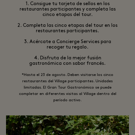
1. Consigue tu tarjeta de sellos en los
restaurantes participantes y completa las
cinco etapas del tour.
2. Completa las cinco etapas del tour en los
restaurantes participantes.
3. Acércate a Concierge Services para
recoger tu regalo.
4. Disfruta de la mejor fusión
gastronómica con sabor francés.
*Hasta el 23 de agosto. Deben visitarse los cinco
restaurantes del Village participantes. Unidades
limitadas. El Gran Tour Gastronómico se puede
completar en diferentes visitas al Village dentro del
período activo.