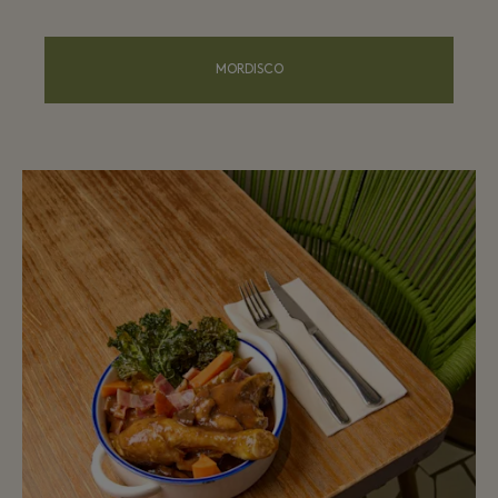
MORDISCO