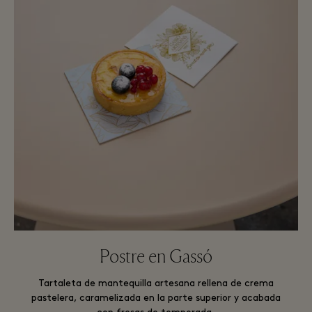
Postre en Gassó
Tartaleta de mantequilla artesana rellena de crema
pastelera, caramelizada en la parte superior y acabada