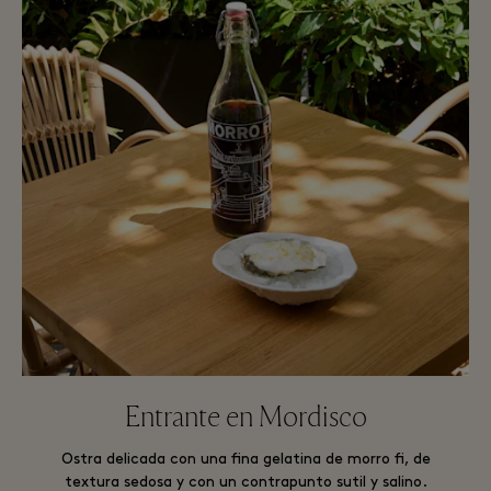
Entrante en Mordisco
Ostra delicada con una fina gelatina de morro fi, de
textura sedosa y con un contrapunto sutil y salino.