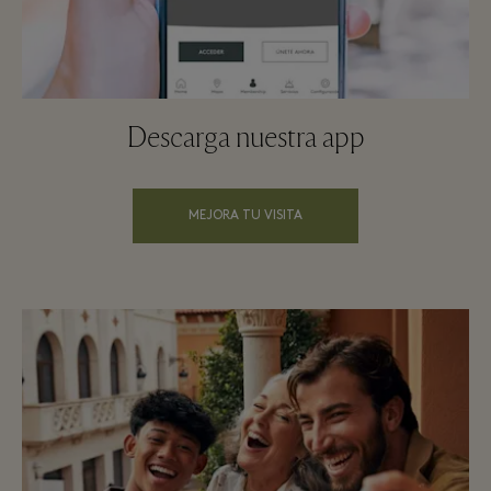
Descarga nuestra app
MEJORA TU VISITA