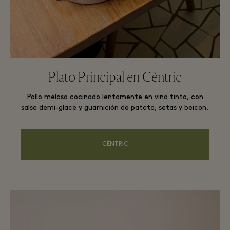
Plato Principal en Cèntric
Pollo meloso cocinado lentamente en vino tinto, con
salsa demi-glace y guarnición de patata, setas y beicon.
CÈNTRIC