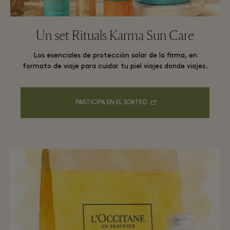
Un set Rituals Karma Sun Care
Los esenciales de protección solar de la firma, en
formato de viaje para cuidar tu piel viajes donde viajes.
PARTICIPA EN EL SORTEO