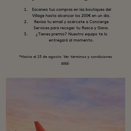
Escanea tus compras en las boutiques del
Village hasta alcanzar los 200€ en un día.
Revisa tu email y acércate a Concierge
Services para recoger tu Rasca y Gana.
¿Tienes premio? Nuestro equipo te lo
entregará al momento.
*Hasta el 23 de agosto. Ver términos y condiciones
aquí
.