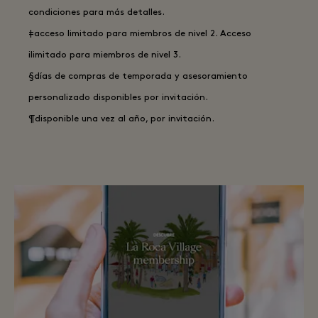
condiciones para más detalles.
‡acceso limitado para miembros de nivel 2. Acceso
ilimitado para miembros de nivel 3.
§días de compras de temporada y asesoramiento
personalizado disponibles por invitación.
¶disponible una vez al año, por invitación.