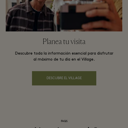
Planea tu visita
Descubre toda la información esencial para disfrutar
al máximo de tu día en el Village.
DESCUBRE EL VILLAGE
FAQS