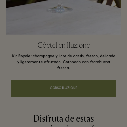
Cóctel en Iluzione
Kir Royale: champagne y licor de cassis, fresco, delicado
y ligeramente afrutado. Coronado con frambuesa
fresca.
CORSO ILUZIONE
Disfruta de estas