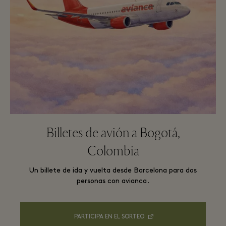
Billetes de avión a Bogotá,
Colombia
Un billete de ida y vuelta desde Barcelona para dos
personas con avianca.
PARTICIPA EN EL SORTEO