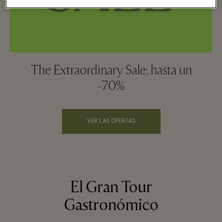
The Extraordinary Sale: hasta un
-70%
VER LAS OFERTAS
El Gran Tour
Gastronómico