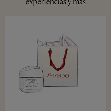
experiencias y más