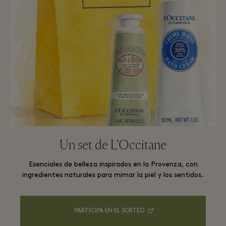
Un set de L’Occitane
Esenciales de belleza inspirados en la Provenza, con
ingredientes naturales para mimar la piel y los sentidos.
PARTICIPA EN EL SORTEO