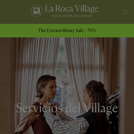
The Extraordinary Sale: -70%
SERVICIOS
Servicios del Village