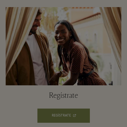
Regístrate
REGÍSTRATE