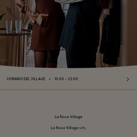
⬩
HORARIO DEL VILLAGE
10:00 – 22:00
La Roca Village

La Roca Village s/n,
