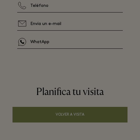
Teléfono
Envía un e-mail
WhatApp
Planifica tu visita
VOLVER A VISITA