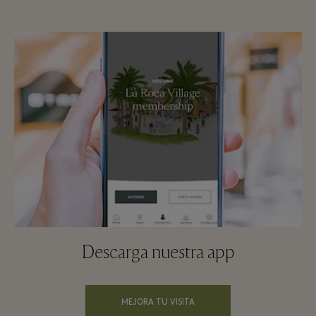
Descarga nuestra app
MEJORA TU VISITA