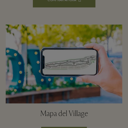
COMPRAR AHORA
Mapa del Village