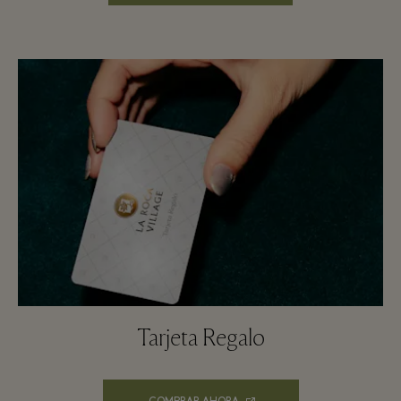
Tarjeta Regalo