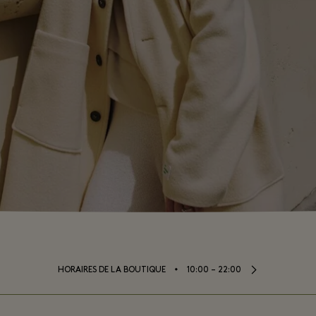
⬩
HORAIRES DE LA BOUTIQUE
10:00 – 22:00