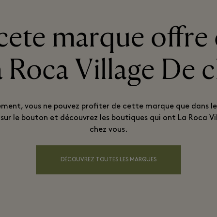
cete marque offre 
a Roca Village De 
ement, vous ne pouvez profiter de cette marque que dans le 
 sur le bouton et découvrez les boutiques qui ont La Roca Vi
chez vous.
DÉCOUVREZ TOUTES LES MARQUES