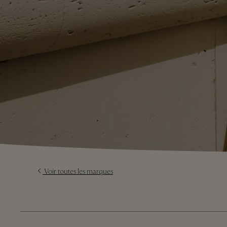
Voir toutes les marques