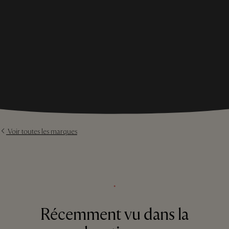
Voir toutes les marques
⬩
Récemment vu dans la