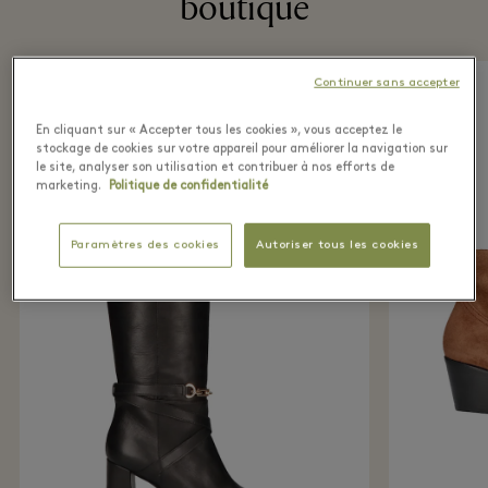
boutique
Continuer sans accepter
En cliquant sur « Accepter tous les cookies », vous acceptez le
stockage de cookies sur votre appareil pour améliorer la navigation sur
le site, analyser son utilisation et contribuer à nos efforts de
marketing.
Politique de confidentialité
Paramètres des cookies
Autoriser tous les cookies