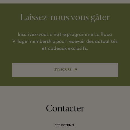
Laissez-nous vous gâter
Inscrivez-vous à notre programme La Roca
Village membership pour recevoir des actualités
et cadeaux exclusifs.
S’INSCRIRE
Contacter
SITE INTERNET: