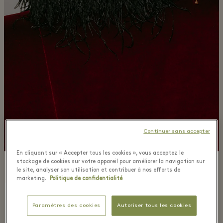
Continuer sans accepter
En cliquant sur « Accepter tous les cookies », vous acceptez le
stockage de cookies sur votre appareil pour améliorer la navigation sur
le site, analyser son utilisation et contribuer à nos efforts de
marketing.
Politique de confidentialité
Paramètres des cookies
Autoriser tous les cookies