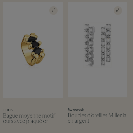
Swarovski
TOUS
Boucles d’oreilles Millenia
Bague moyenne motif
en argent
ours avec plaqué or