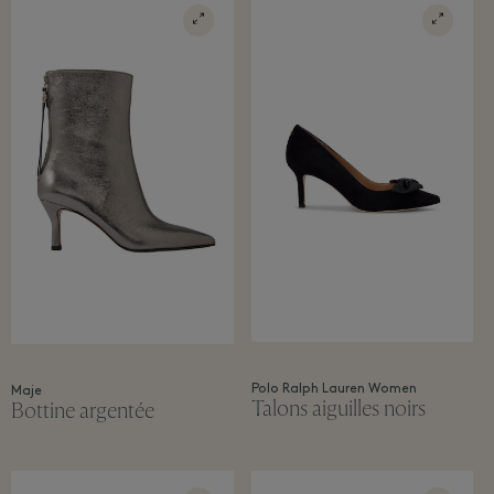
Polo Ralph Lauren Women
Maje
Talons aiguilles noirs
Bottine argentée