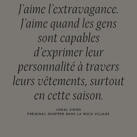
J'aime l'extravagance.
J'aime quand les gens
sont capables
d'exprimer leur
personnalité à travers
leurs vêtements, surtout
en cette saison.
JAMAL SINNO
PERSONAL SHOPPER DANS LA ROCA VILLAGE