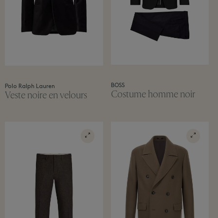
BOSS
Polo Ralph Lauren
Costume homme noir
Veste noire en velours