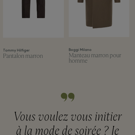
Boggi Milano
Tommy Hilfiger
Manteau marron pour
Pantalon marron
homme
Vous voulez vous initier
à la mode de soirée ? Je