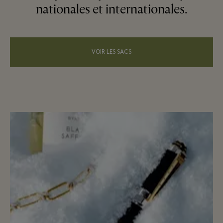
nationales et internationales.
VOIR LES SACS