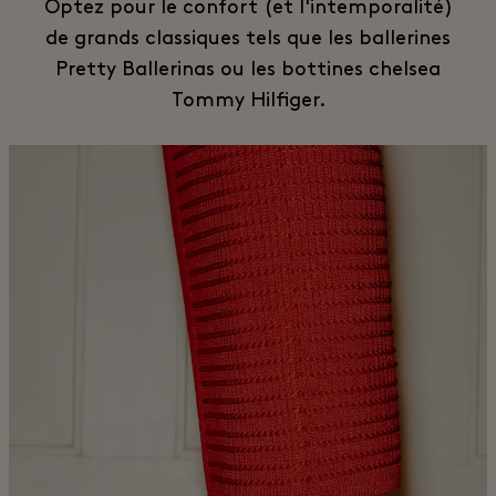
Optez pour le confort (et l'intemporalité)
de grands classiques tels que les ballerines
Pretty Ballerinas ou les bottines chelsea
Tommy Hilfiger.