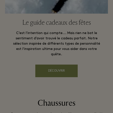
Le guide cadeaux des fêtes​
C’est l’intention qui compte... Mais rien ne bat le
sentiment d’avoir trouvé le cadeau parfait. Notre
sélection inspirée de différents types de personnalité
est l’inspiration ultime pour vous aider dans votre
quête.​
DÉCOUVRIR
Chaussures