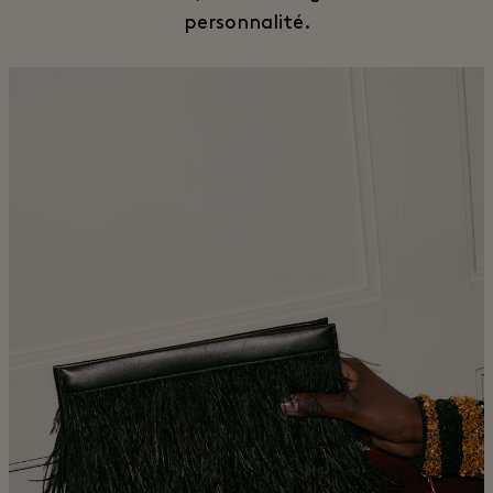
personnalité.