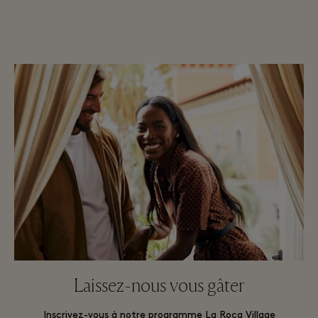
Laissez-nous vous gâter
Inscrivez-vous à notre programme La Roca Village