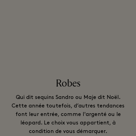
Robes
Qui dit sequins Sandro ou Maje dit Noël.
Cette année toutefois, d’autres tendances
font leur entrée, comme l'argenté ou le
léopard. Le choix vous appartient, à
condition de vous démarquer.