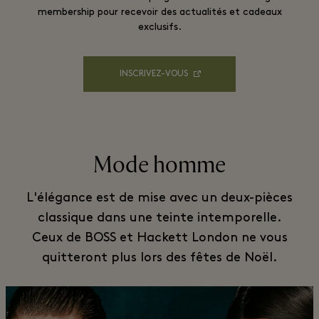
membership pour recevoir des actualités et cadeaux
exclusifs.
INSCRIVEZ-VOUS
Mode homme
L'élégance est de mise avec un deux-pièces
classique dans une teinte intemporelle.
Ceux de BOSS et Hackett London ne vous
quitteront plus lors des fêtes de Noël.