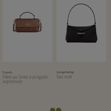
Longchamp
Coach
Sac noir
Mini sac Josie à poignée
supérieure