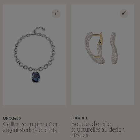
PDPAOLA
UNOde50
Boucles d’oreilles
Collier court plaqué en
structurelles au design
argent sterling et cristal
abstrait