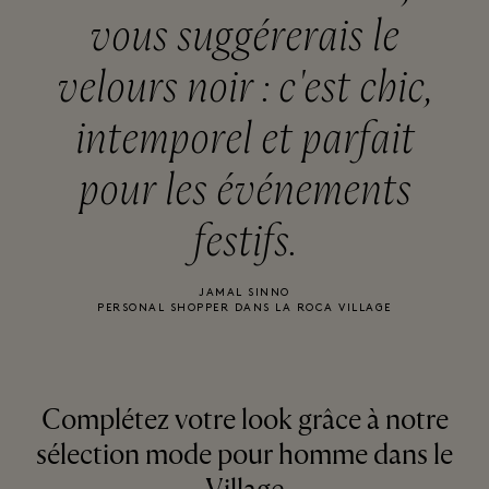
vous suggérerais le
velours noir : c'est chic,
intemporel et parfait
pour les événements
festifs.
JAMAL SINNO
PERSONAL SHOPPER DANS LA ROCA VILLAGE
Complétez votre look grâce à notre
sélection mode pour homme dans le