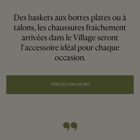
Des baskets aux bottes plates ou à
talons, les chaussures fraîchement
arrivées dans le Village seront
l'accessoire idéal pour chaque
occasion.
VOIR LES CHAUSSURES