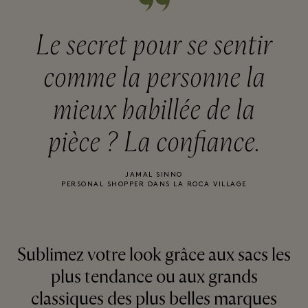
Le secret pour se sentir
comme la personne la
mieux habillée de la
pièce ? La confiance.
JAMAL SINNO
PERSONAL SHOPPER DANS LA ROCA VILLAGE
Sublimez votre look grâce aux sacs les
plus tendance ou aux grands
classiques des plus belles marques