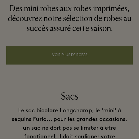
Des mini robes aux robes imprimées,
découvrez notre sélection de robes au
succès assuré cette saison.
VOIR PLUS DE ROBES
Sacs
Le sac bicolore Longchamp, le 'mini' à
sequins Furla... pour les grandes occasions,
un sac ne doit pas se limiter à être
fonctionnel, il doit souligner votre