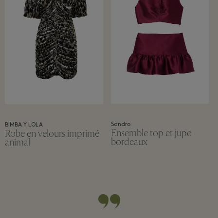
Sandro
BIMBA Y LOLA
Ensemble top et jupe
Robe en velours imprimé
bordeaux
animal