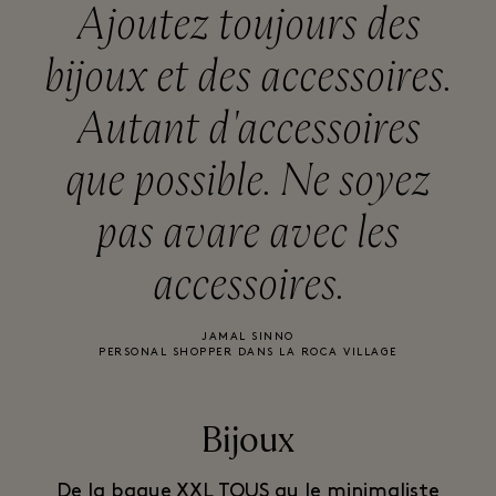
Ajoutez toujours des
bijoux et des accessoires.
Autant d'accessoires
que possible. Ne soyez
pas avare avec les
accessoires.
JAMAL SINNO
PERSONAL SHOPPER DANS LA ROCA VILLAGE
Bijoux
De la bague XXL TOUS au le minimaliste