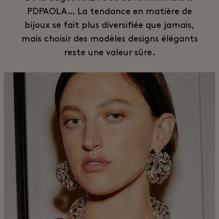
PDPAOLA… La tendance en matière de
bijoux se fait plus diversifiée que jamais,
mais choisir des modèles designs élégants
reste une valeur sûre.