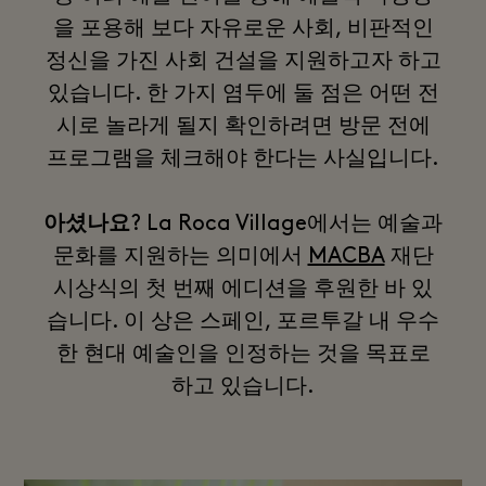
을 포용해 보다 자유로운 사회, 비판적인
정신을 가진 사회 건설을 지원하고자 하고
있습니다. 한 가지 염두에 둘 점은 어떤 전
시로 놀라게 될지 확인하려면 방문 전에
프로그램을 체크해야 한다는 사실입니다.
아셨나요
? La Roca Village에서는 예술과
문화를 지원하는 의미에서
MACBA
재단
시상식의 첫 번째 에디션을 후원한 바 있
습니다. 이 상은 스페인, 포르투갈 내 우수
한 현대 예술인을 인정하는 것을 목표로
하고 있습니다.