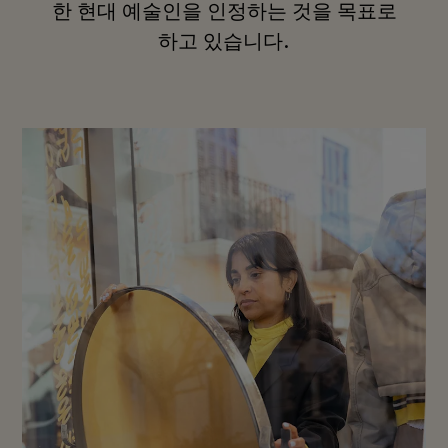
한 현대 예술인을 인정하는 것을 목표로
하고 있습니다.