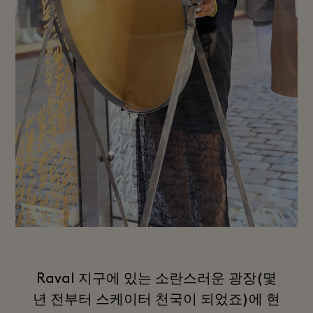
Raval 지구에 있는 소란스러운 광장(몇
년 전부터 스케이터 천국이 되었죠)에 현