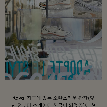
Raval 지구에 있는 소란스러운 광장(몇
년 전부터 스케이터 천국이 되었죠)에 현