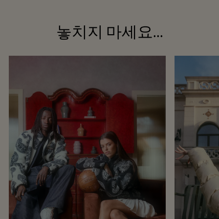
놓치지 마세요...