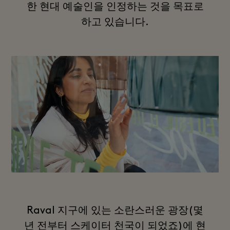
한 현대 예술인을 인정하는 것을 목표로
하고 있습니다.
Raval 지구에 있는 소란스러운 광장(몇
년 전부터 스케이터 천국이 되었죠)에 현