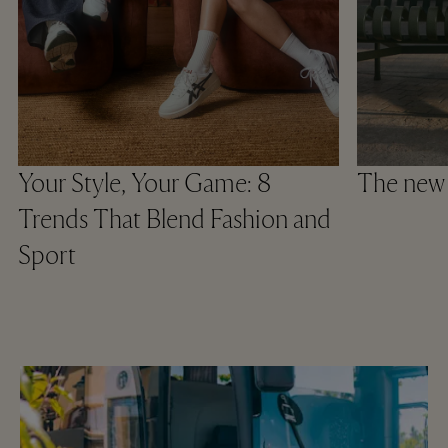
Your Style, Your Game: 8
The new
Trends That Blend Fashion and
Sport