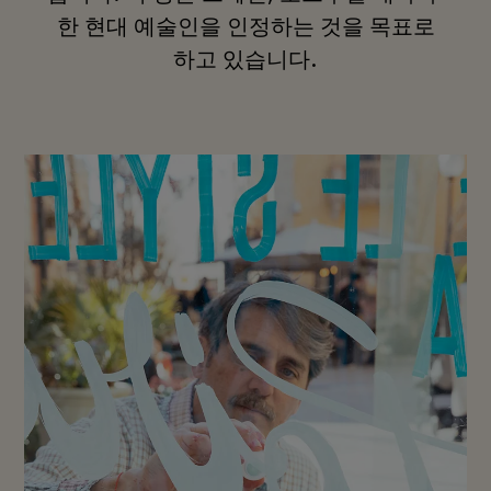
한 현대 예술인을 인정하는 것을 목표로
하고 있습니다.