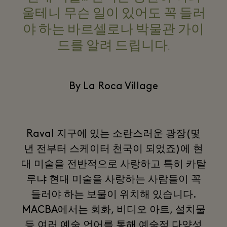
울테니 무슨 일이 있어도 꼭 들러
야 하는 바르셀로나 박물관 가이
드를 알려 드립니다.
By La Roca Village
Raval 지구에 있는 소란스러운 광장(몇
년 전부터 스케이터 천국이 되었죠)에 현
대 미술을 전반적으로 사랑하고 특히 카탈
루냐 현대 미술을 사랑하는 사람들이 꼭
들러야 하는 보물이 위치해 있습니다.
MACBA에서는 회화, 비디오 아트, 설치물
등 여러 예술 언어를 통해 예술적 다양성