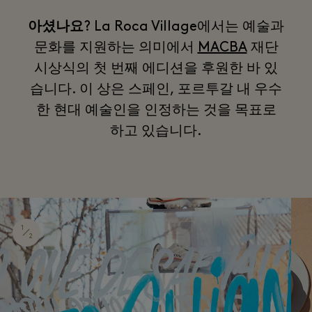
아셨나요
? La Roca Village에서는 예술과
문화를 지원하는 의미에서
MACBA
재단
시상식의 첫 번째 에디션을 후원한 바 있
습니다. 이 상은 스페인, 포르투갈 내 우수
한 현대 예술인을 인정하는 것을 목표로
하고 있습니다.
1
2