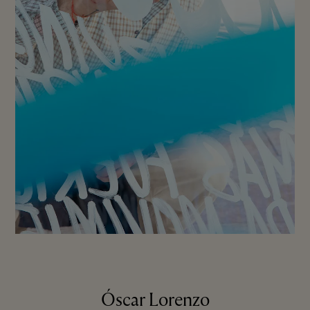
Óscar Lorenzo