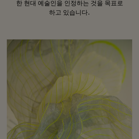
한 현대 예술인을 인정하는 것을 목표로
하고 있습니다.