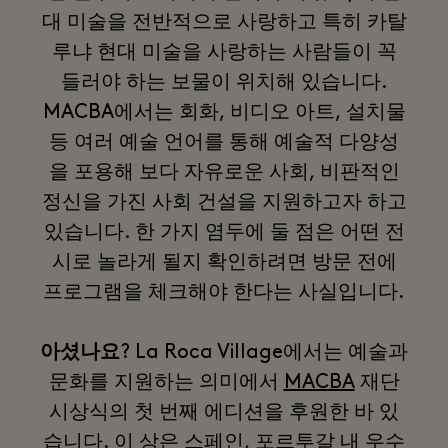
대 미술을 전반적으로 사랑하고 특히 카탈
루냐 현대 미술을 사랑하는 사람들이 꼭
들러야 하는 보물이 위치해 있습니다.
MACBA에서는 회화, 비디오 아트, 설치물
등 여러 예술 언어를 통해 예술적 다양성
을 포용해 보다 자유로운 사회, 비판적인
정신을 가진 사회 건설을 지원하고자 하고
있습니다. 한 가지 염두에 둘 점은 어떤 전
시로 놀라게 될지 확인하려면 방문 전에
프로그램을 체크해야 한다는 사실입니다.
아셨나요
? La Roca Village에서는 예술과
문화를 지원하는 의미에서
MACBA
재단
시상식의 첫 번째 에디션을 후원한 바 있
습니다. 이 상은 스페인, 포르투갈 내 우수