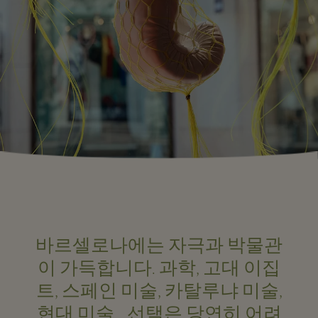
바르셀로나에는 자극과 박물관
이 가득합니다. 과학, 고대 이집
트, 스페인 미술, 카탈루냐 미술,
현대 미술… 선택은 당연히 어려