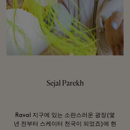
Sejal Parekh
Raval 지구에 있는 소란스러운 광장(몇
년 전부터 스케이터 천국이 되었죠)에 현