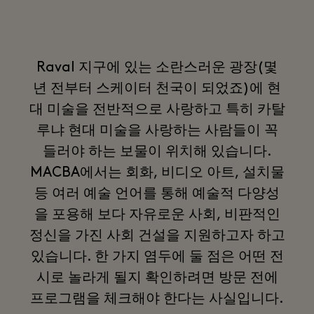
Raval 지구에 있는 소란스러운 광장(몇
년 전부터 스케이터 천국이 되었죠)에 현
대 미술을 전반적으로 사랑하고 특히 카탈
루냐 현대 미술을 사랑하는 사람들이 꼭
들러야 하는 보물이 위치해 있습니다.
MACBA에서는 회화, 비디오 아트, 설치물
등 여러 예술 언어를 통해 예술적 다양성
을 포용해 보다 자유로운 사회, 비판적인
정신을 가진 사회 건설을 지원하고자 하고
있습니다. 한 가지 염두에 둘 점은 어떤 전
시로 놀라게 될지 확인하려면 방문 전에
프로그램을 체크해야 한다는 사실입니다.