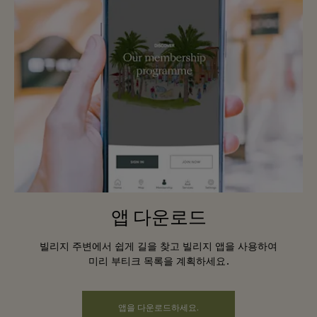
앱 다운로드
빌리지 주변에서 쉽게 길을 찾고 빌리지 앱을 사용하여
미리 부티크 목록을 계획하세요.
앱을 다운로드하세요.