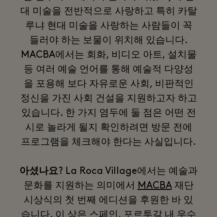
대 미술을 전반적으로 사랑하고 특히 카탈
루냐 현대 미술을 사랑하는 사람들이 꼭
들러야 하는 보물이 위치해 있습니다.
MACBA에서는 회화, 비디오 아트, 설치물
등 여러 예술 언어를 통해 예술적 다양성
을 포용해 보다 자유로운 사회, 비판적인
정신을 가진 사회 건설을 지원하고자 하고
있습니다. 한 가지 염두에 둘 점은 어떤 전
시로 놀라게 될지 확인하려면 방문 전에
프로그램을 체크해야 한다는 사실입니다.
아셨나요
? La Roca Village에서는 예술과
문화를 지원하는 의미에서
MACBA
재단
시상식의 첫 번째 에디션을 후원한 바 있
습니다. 이 상은 스페인, 포르투갈 내 우수