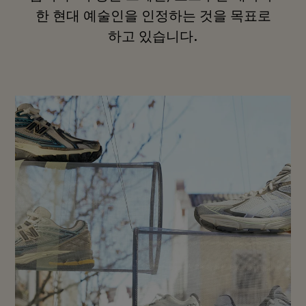
한 현대 예술인을 인정하는 것을 목표로
하고 있습니다.