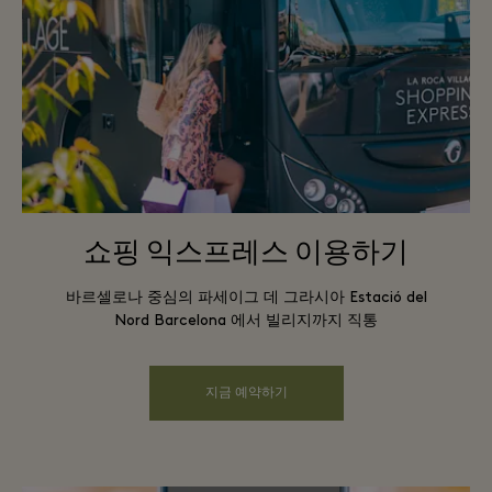
쇼핑 익스프레스 이용하기
바르셀로나 중심의 파세이그 데 그라시아 Estació del
Nord Barcelona 에서 빌리지까지 직통
지금 예약하기