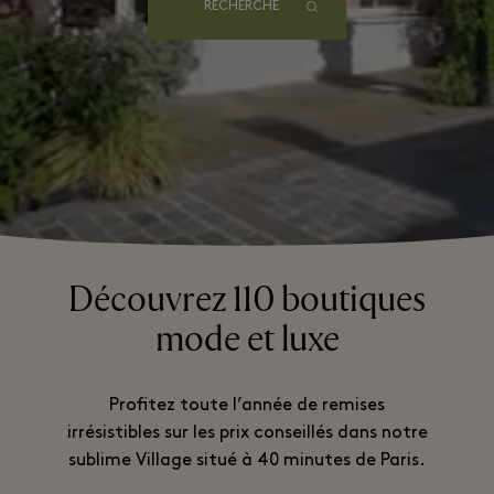
RECHERCHE
Découvrez 110 boutiques
mode et luxe
Profitez toute l’année de remises
irrésistibles sur les prix conseillés dans notre
sublime Village situé à 40 minutes de Paris.