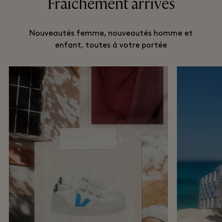
Fraîchement arrivés
Nouveautés femme, nouveautés homme et
enfant, toutes à votre portée