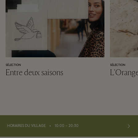
SÉLECTION
SÉLECTION
Entre deux saisons
L'Oranger
⬩
HORAIRES DU VILLAGE
10:00 – 20:30