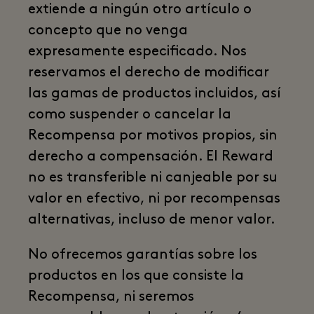
extiende a ningún otro artículo o
concepto que no venga
expresamente especificado. Nos
reservamos el derecho de modificar
las gamas de productos incluidos, así
como suspender o cancelar la
Recompensa por motivos propios, sin
derecho a compensación. El Reward
no es transferible ni canjeable por su
valor en efectivo, ni por recompensas
alternativas, incluso de menor valor.
No ofrecemos garantías sobre los
productos en los que consiste la
Recompensa, ni seremos