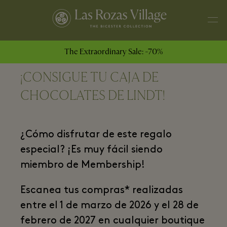
The Extraordinary Sale: -70%
¡CONSIGUE TU CAJA DE
CHOCOLATES DE LINDT!
¿Cómo disfrutar de este regalo
especial? ¡Es muy fácil siendo
miembro de Membership!
Escanea tus compras* realizadas
entre el 1 de marzo de 2026 y el 28 de
febrero de 2027 en cualquier boutique