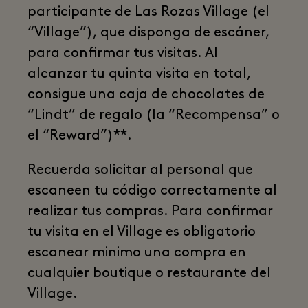
participante de Las Rozas Village (el
“Village”), que disponga de escáner,
para confirmar tus visitas. Al
alcanzar tu quinta visita en total,
consigue una caja de chocolates de
“Lindt” de regalo (la “Recompensa” o
el “Reward”)**.
Recuerda solicitar al personal que
escaneen tu código correctamente al
realizar tus compras. Para confirmar
tu visita en el Village es obligatorio
escanear minimo una compra en
cualquier boutique o restaurante del
Village.