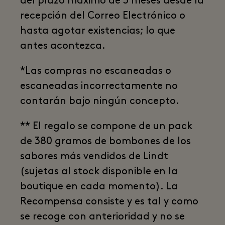
del plazo máximo de 3 meses desde la
recepción del Correo Electrónico o
hasta agotar existencias; lo que
antes acontezca.
*Las compras no escaneadas o
escaneadas incorrectamente no
contarán bajo ningún concepto.
** El regalo se compone de un pack
de 380 gramos de bombones de los
sabores más vendidos de Lindt
(sujetas al stock disponible en la
boutique en cada momento). La
Recompensa consiste y es tal y como
se recoge con anterioridad y no se