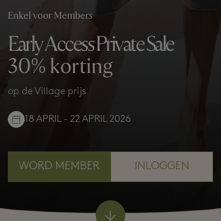
Enkel voor Members
Early Access Private Sale
30% korting
op de Village prijs
18 APRIL - 22 APRIL 2026
WORD MEMBER
INLOGGEN