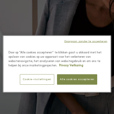
Doorgaan zonder te accepteren
Door op “Alle cookies accepteren” te klikken gaat u akkoord met het
opslaan van cookies op uw apparaat voor het verbeteren van
websitenavigatie, het analyseren van websitegebruik en om ons te
helpen bij onze marketingprojecten.
Privacy Verlkaring
Cookie-instellingen
Alle cookies accepteren