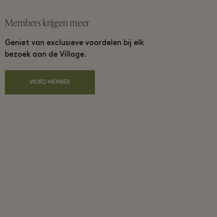
Members krijgen meer
Geniet van exclusieve voordelen bij elk
bezoek aan de Village.
WORD MEMBER