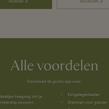
INLOGGEN
INSCHRIJVEN
Alle voordelen
Download de gratis app voor:
Eetgelegenheden
kkelijke toegang tot je
mbership account
Diensten voor gasten