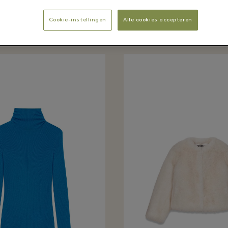
2025 Collection
Cookie-instellingen
Alle cookies accepteren