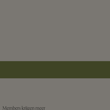
Members krijgen meer