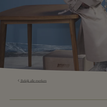
Bekijk alle merken