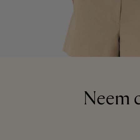
Neem c