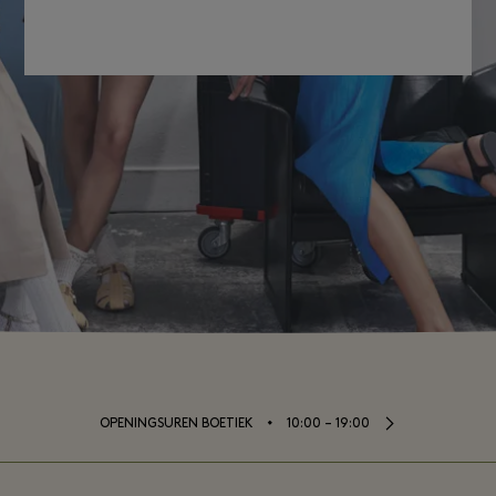
⬩
OPENINGSUREN BOETIEK
10:00 – 19:00