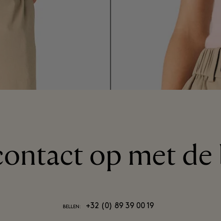
ontact op met de 
+32 (0) 89 39 00 19
BELLEN: