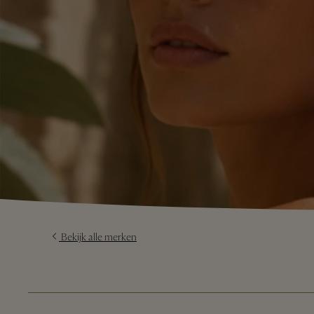
Bekijk alle merken