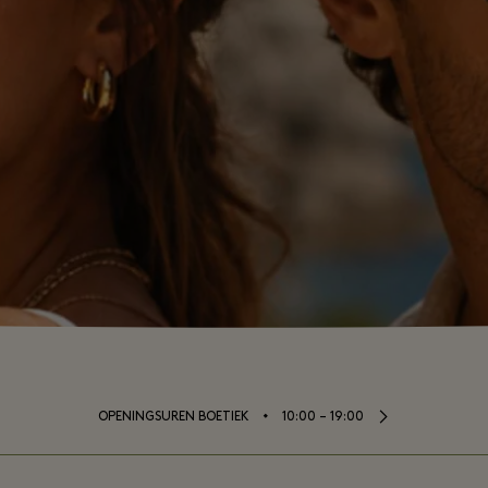
⬩
OPENINGSUREN BOETIEK
10:00 – 19:00