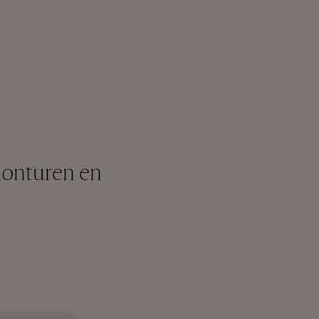
monturen en