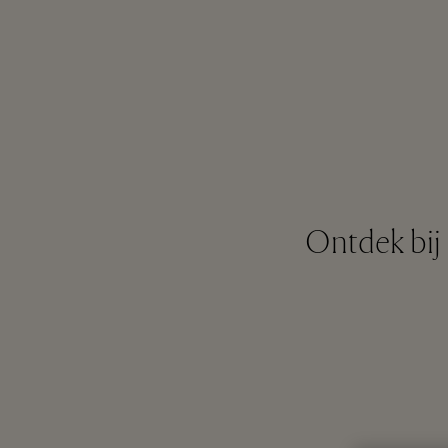
Ontdek bij