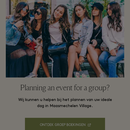
Planning an event for a group?
Wij kunnen u helpen bij het plannen van uw ideale
dag in Maasmechelen Village.
ONTDEK GROEP BOEKINGEN