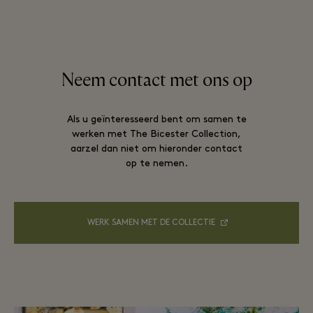
Neem contact met ons op
Als u geïnteresseerd bent om samen te
werken met The Bicester Collection,
aarzel dan niet om hieronder contact
op te nemen.
WERK SAMEN MET DE COLLECTIE