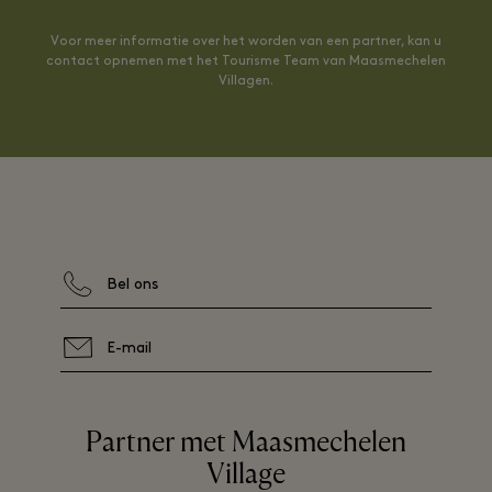
Voor meer informatie over het worden van een partner, kan u
contact opnemen met het Tourisme Team van Maasmechelen
Villagen.
Bel ons
E-mail
Partner met Maasmechelen
Village