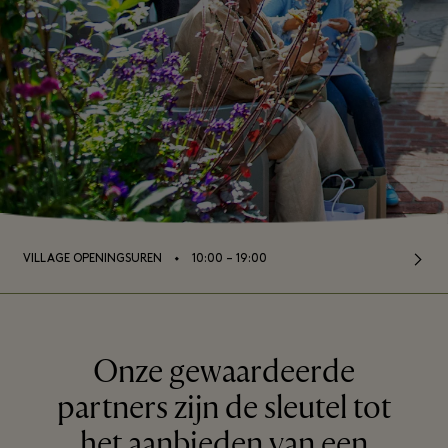
⬩
VILLAGE OPENINGSUREN
10:00 – 19:00
Onze gewaardeerde
partners zijn de sleutel tot
het aanbieden van een