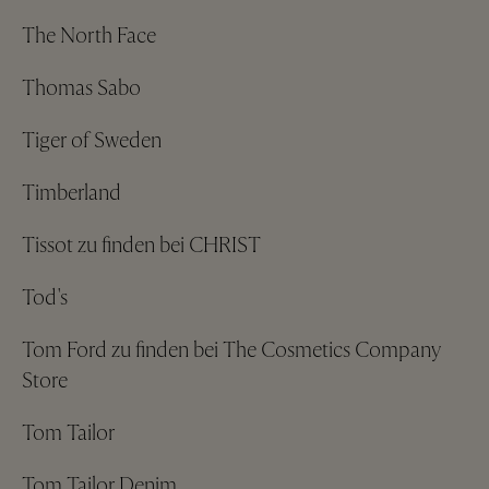
The North Face
Thomas Sabo
Tiger of Sweden
Timberland
Tissot zu finden bei CHRIST
Tod's
Tom Ford zu finden bei The Cosmetics Company
Store
Tom Tailor
Tom Tailor Denim