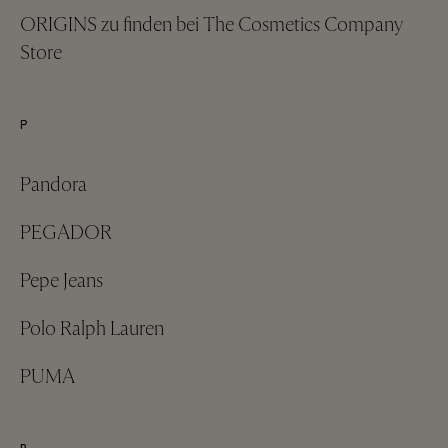
ORIGINS zu finden bei The Cosmetics Company
Store
P
Pandora
PEGADOR
Pepe Jeans
Polo Ralph Lauren
PUMA