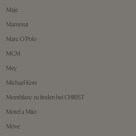
Maje
Mammut
Marc O'Polo
MCM
Mey
Michael Kors
Montblanc zu finden bei CHRIST
Motel a Miio
Möve