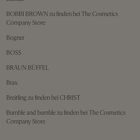
BOBBI BROWN zu finden bei The Cosmetics
Company Store
Bogner
BOSS
BRAUN BÜFFEL
Brax
Breitling zu finden bei CHRIST
Bumble and bumble zu finden bei The Cosmetics
Company Store