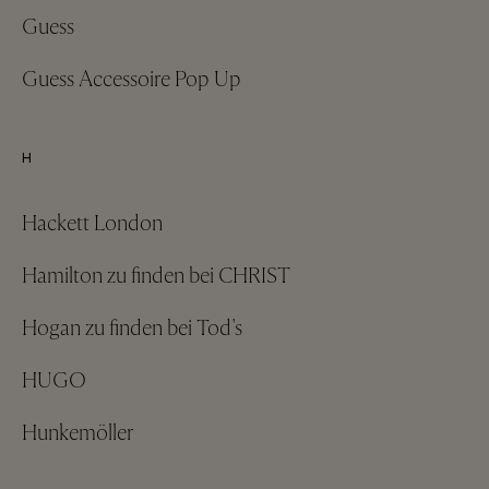
Guess
Guess Accessoire Pop Up
H
Hackett London
Hamilton zu finden bei CHRIST
Hogan zu finden bei Tod's
HUGO
Hunkemöller