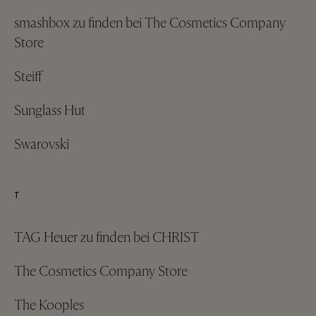
smashbox zu finden bei The Cosmetics Company
Store
Steiff
Sunglass Hut
Swarovski
T
TAG Heuer zu finden bei CHRIST
The Cosmetics Company Store
The Kooples