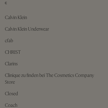
C
Calvin Klein
Calvin Klein Underwear
cfab
CHRIST
Clarins
Clinique zu finden bei The Cosmetics Company
Store
Closed
Coach