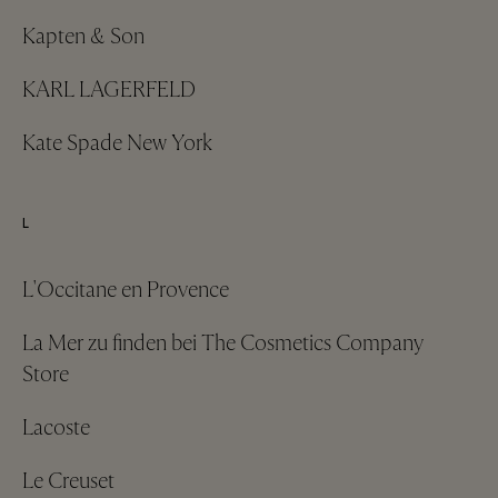
Kapten & Son
KARL LAGERFELD
Kate Spade New York
L
L'Occitane en Provence
La Mer zu finden bei The Cosmetics Company
Store
Lacoste
Le Creuset