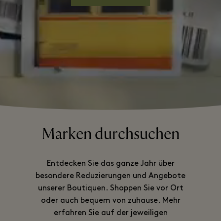
Marken durchsuchen
Entdecken Sie das ganze Jahr über
besondere Reduzierungen und Angebote
unserer Boutiquen. Shoppen Sie vor Ort
oder auch bequem von zuhause. Mehr
erfahren Sie auf der jeweiligen