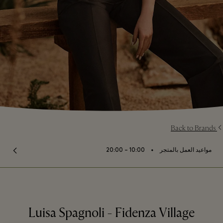
Back to Brands
⬩
مواعيد العمل بالمتجر
10:00 – 20:00
Luisa Spagnoli - Fidenza Village