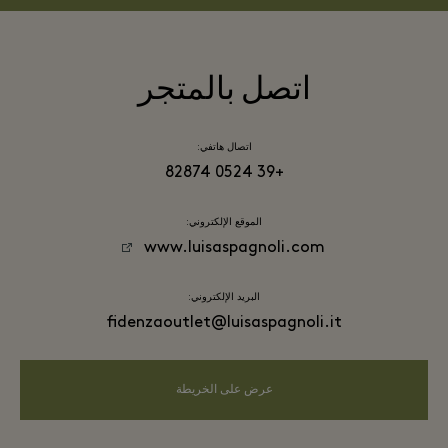
اتصل بالمتجر
اتصال هاتفي:
+39 0524 82874
الموقع الإلكتروني:
www.luisaspagnoli.com
البريد الإلكتروني:
fidenzaoutlet@luisaspagnoli.it
عرض على الخريطة