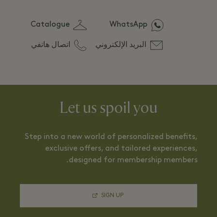
Catalogue
WhatsApp
البريد الإلكتروني
اتصال هاتفي
Let us spoil you
Step into a new world of personalized benefits,
exclusive offers, and tailored experiences,
designed for membership members.
SIGN UP