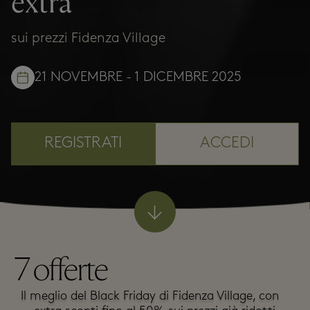
extra
sui prezzi Fidenza Village
21 NOVEMBRE - 1 DICEMBRE 2025
REGISTRATI
ACCEDI
7
offerte
Il meglio del Black Friday di Fidenza Village, con