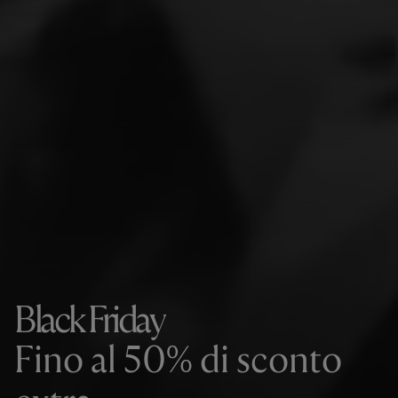
Black Friday
Fino al 50% di sconto