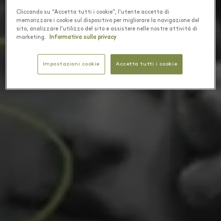
Cliccando su “Accetta tutti i cookie”, l'utente accetta di
memorizzare i cookie sul dispositivo per migliorare la navigazione del
sito, analizzare l'utilizzo del sito e assistere nelle nostre attività di
marketing.
Informativa sulla privacy
Impostazioni cookie
Accetta tutti i cookie