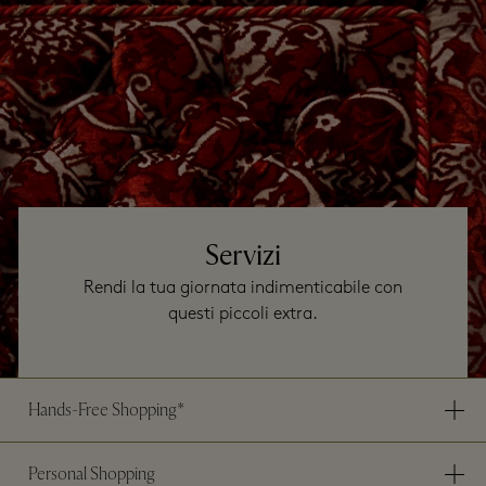
Servizi
Rendi la tua giornata indimenticabile con
questi piccoli extra.
Hands-Free Shopping*
Personal Shopping