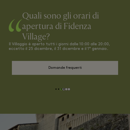
Quali sono gli orari di
apertura di Fidenza
Village?
Il Villaggio è aperto tutti i giorni dalle 10:00 alle 20:00,
eccetto il 25 dicembre, il 31 dicembre e il 1° gennaio.
Domande frequenti