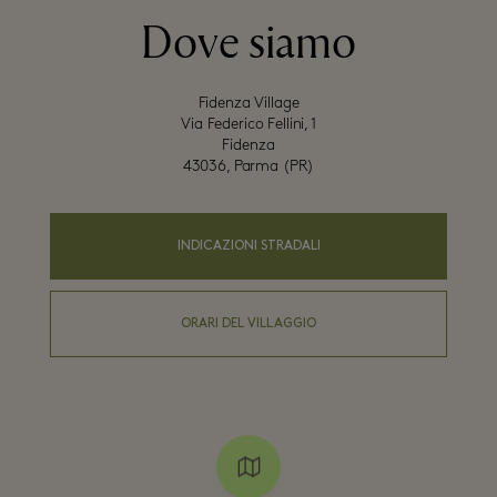
Dove siamo
Fidenza Village

Via Federico Fellini, 1

Fidenza

43036, Parma (PR)
INDICAZIONI STRADALI
ORARI DEL VILLAGGIO