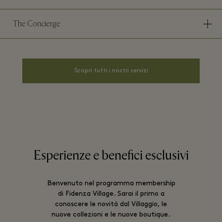
The Concierge
Scopri tutti i nostri servizi
Esperienze e benefici esclusivi
Benvenuto nel programma membership
di Fidenza Village. Sarai il primo a
conoscere le novità dal Villaggio, le
nuove collezioni e le nuove boutique.