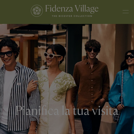
Pianifica la tua visita