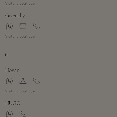
Visita la boutique
Givenchy
Visita la boutique
H
Hogan
Visita la boutique
HUGO