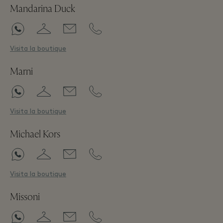
Mandarina Duck
Visita la boutique
Marni
Visita la boutique
Michael Kors
Visita la boutique
Missoni