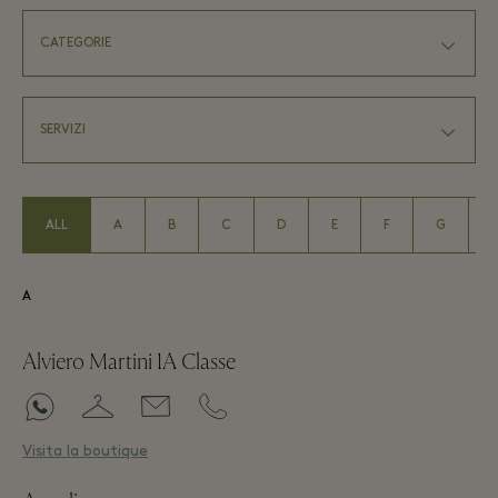
ALL
A
B
C
D
E
F
G
A
Alviero Martini 1A Classe
Visita la boutique