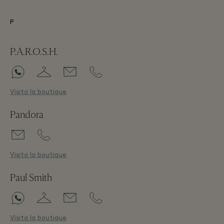
P
P.A.R.O.S.H.
Visita la boutique
Pandora
Visita la boutique
Paul Smith
Visita la boutique