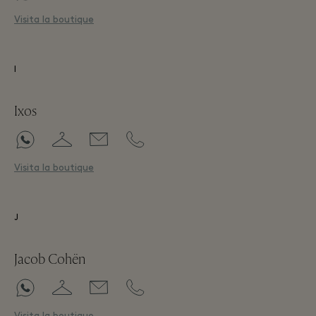
Visita la boutique
I
Ixos
Visita la boutique
J
Jacob Cohën