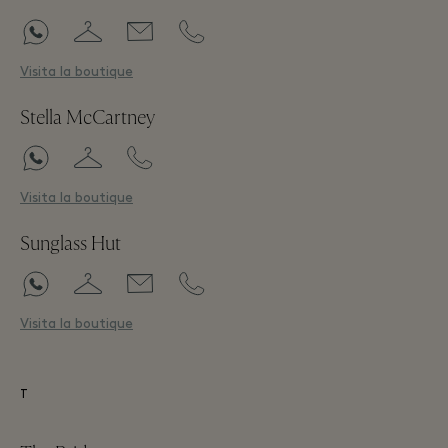
Visita la boutique
Stella McCartney
Visita la boutique
Sunglass Hut
Visita la boutique
T