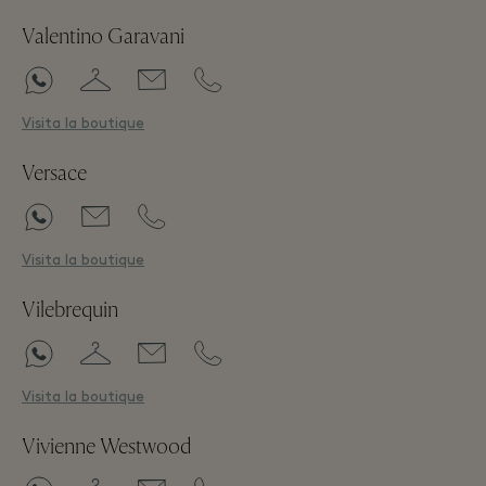
Valentino Garavani
Visita la boutique
Versace
Visita la boutique
Vilebrequin
Visita la boutique
Vivienne Westwood