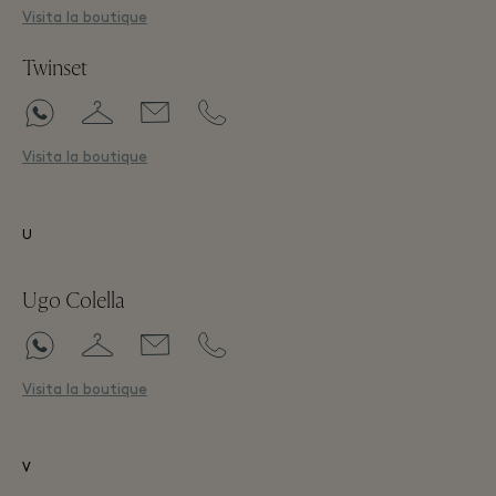
Visita la boutique
Twinset
Visita la boutique
U
Ugo Colella
Visita la boutique
V