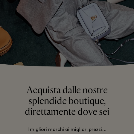
Acquista dalle nostre
splendide boutique,
direttamente dove sei
I migliori marchi ai migliori prezzi…