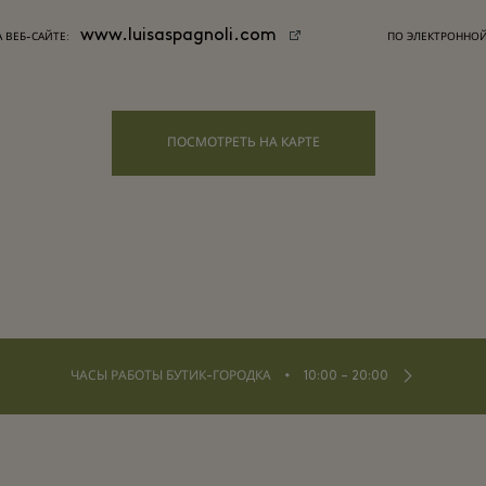
www.luisaspagnoli.com
А ВЕБ-САЙТЕ:
ПО ЭЛЕКТРОННОЙ
ПОСМОТРЕТЬ НА КАРТЕ
⬩
ЧАСЫ РАБОТЫ БУТИК-ГОРОДКА
10:00 – 20:00