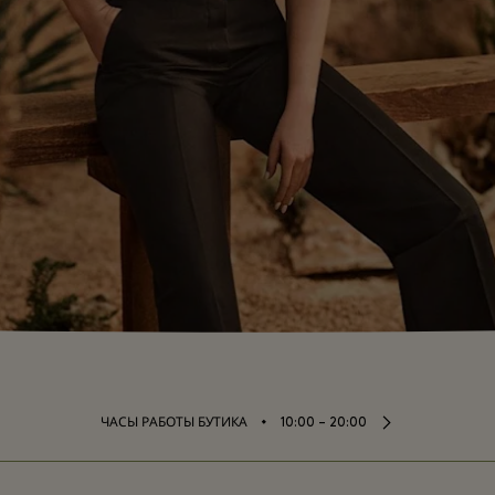
⬩
ЧАСЫ РАБОТЫ БУТИКА
10:00 – 20:00