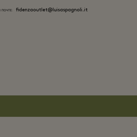
fidenzaoutlet@luisaspagnoli.it
 ПОЧТЕ: