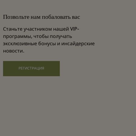
Позвольте нам побаловать вас
Станьте участником нашей VIP-
программы, чтобы получать
эксклюзивные бонусы и инсайдерские
новости.
РЕГИСТРАЦИЯ