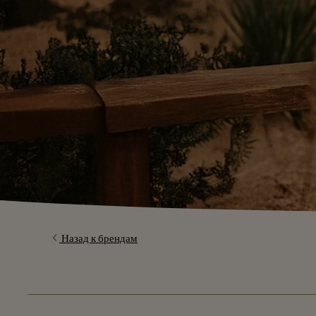
Назад к брендам