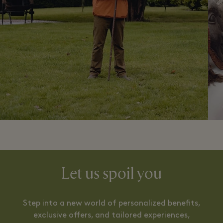
Let us spoil you
Step into a new world of personalized benefits,
exclusive offers, and tailored experiences,