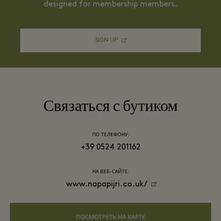
designed for membership members.
SIGN UP
Связаться с бутиком
ПО ТЕЛЕФОНУ:
+39 0524 201162
НА ВЕБ-САЙТЕ:
www.napapijri.co.uk/
ПОСМОТРЕТЬ НА КАРТЕ