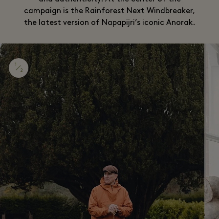
campaign is the Rainforest Next Windbreaker,
the latest version of Napapijri’s iconic Anorak.
1
2