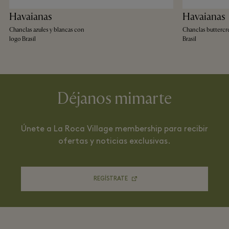
Havaianas
Havaianas
Chanclas azules y blancas con
Chanclas butterc
logo Brasil
Brasil
Déjanos mimarte
Únete a La Roca Village membership para recibir
ofertas y noticias exclusivas.
REGÍSTRATE