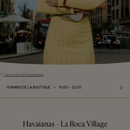
Ver todas las boutiques
⬩
HORARIO DE LA BOUTIQUE
10:00 – 22:00
Havaianas - La Roca Village