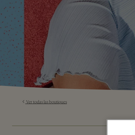
Ver todas las boutiques