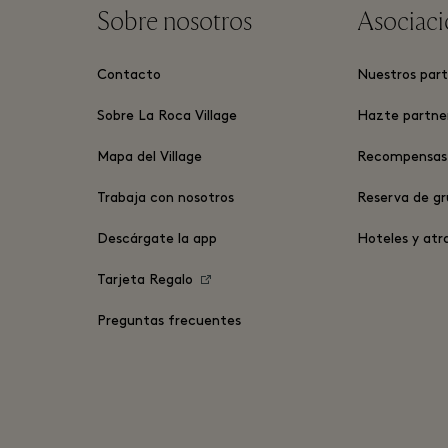
Sobre nosotros
Asociaci
Contacto
Nuestros part
Sobre La Roca Village
Hazte partne
Mapa del Village
Recompensas 
Trabaja con nosotros
Reserva de g
Descárgate la app
Hoteles y atr
Tarjeta Regalo
Preguntas frecuentes