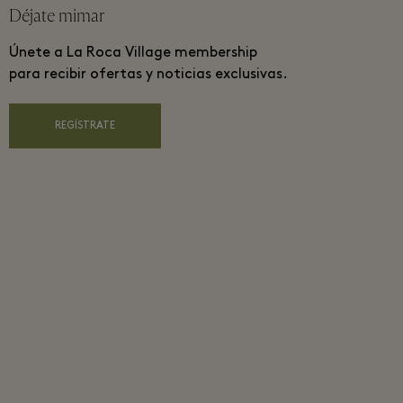
Déjate mimar
Únete a La Roca Village membership
para recibir ofertas y noticias exclusivas.
REGÍSTRATE