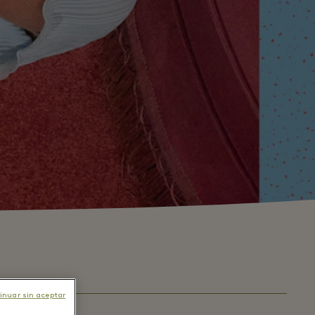
inuar sin aceptar