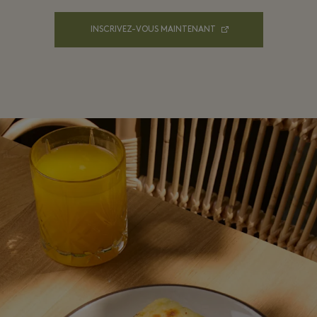
INSCRIVEZ-VOUS MAINTENANT