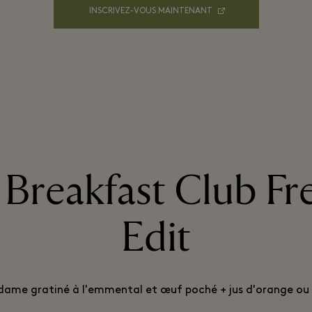
INSCRIVEZ-VOUS MAINTENANT
 Breakfast Club Fr
Edit
me gratiné à l'emmental et œuf poché + jus d'orange ou 