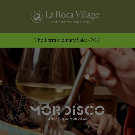
The Extraordinary Sale: -70%