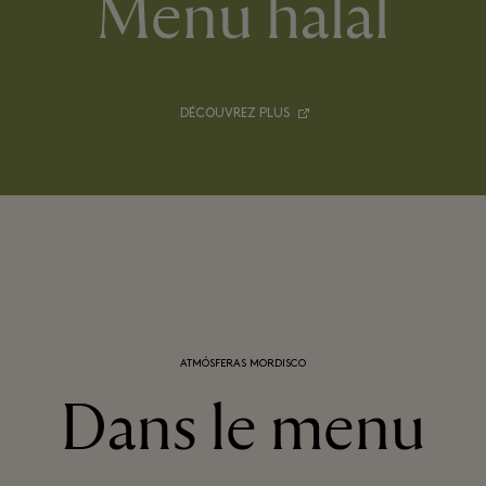
Menu halal
DÉCOUVREZ PLUS
ATMÓSFERAS MORDISCO
Dans le menu