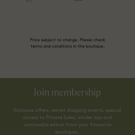
Price subject to change. Please check
terms and conditions in the boutique.
Join membership
Exclusive offers, secret shopping events, special
access to Private Sales, insider tips and
unmissable extras from your favourite
boutiques.