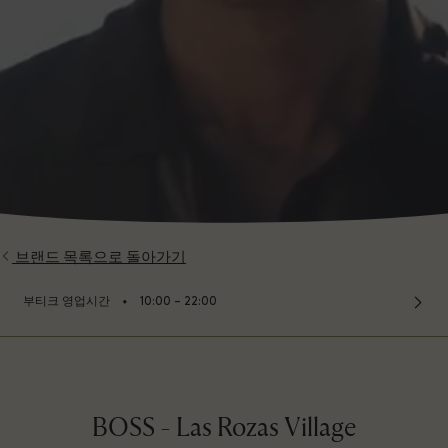
브랜드 목록으로 돌아가기
⬩
부티크 영업시간
10:00 – 22:00
BOSS - Las Rozas Village