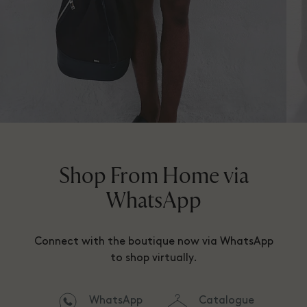
Shop From Home via
WhatsApp
Connect with the boutique now via WhatsApp
to shop virtually.
WhatsApp
Catalogue