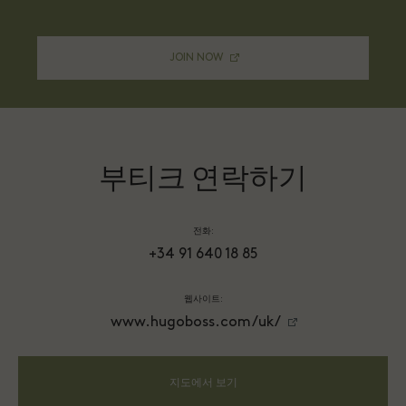
JOIN NOW
부티크 연락하기
전화:
+34 91 640 18 85
웹사이트:
www.hugoboss.com/uk/
지도에서 보기