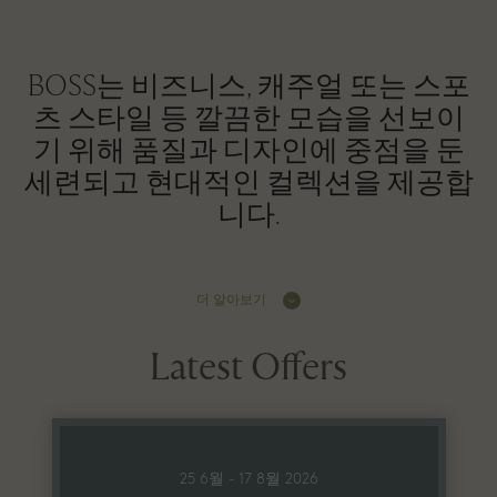
BOSS는 비즈니스, 캐주얼 또는 스포
츠 스타일 등 깔끔한 모습을 선보이
기 위해 품질과 디자인에 중점을 둔
세련되고 현대적인 컬렉션을 제공합
니다.
더 알아보기
Latest Offers
25 6월 - 17 8월 2026