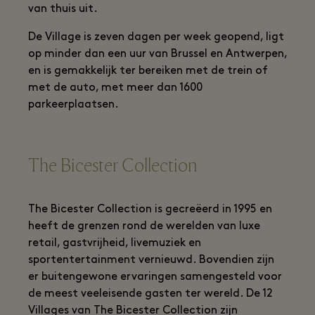
van thuis uit.
De Village is zeven dagen per week geopend, ligt
op minder dan een uur van Brussel en Antwerpen,
en is gemakkelijk ter bereiken met de trein of
met de auto, met meer dan 1600
parkeerplaatsen.
The Bicester Collection
The Bicester Collection is gecreëerd in 1995 en
heeft de grenzen rond de werelden van luxe
retail, gastvrijheid, livemuziek en
sportentertainment vernieuwd. Bovendien zijn
er buitengewone ervaringen samengesteld voor
de meest veeleisende gasten ter wereld. De 12
Villages van The Bicester Collection zijn