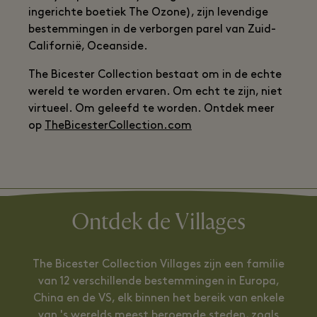
ingerichte boetiek The Ozone), zijn levendige
bestemmingen in de verborgen parel van Zuid-
Californië, Oceanside.
The Bicester Collection bestaat om in de echte
wereld te worden ervaren. Om echt te zijn, niet
virtueel. Om geleefd te worden. Ontdek meer
op
TheBicesterCollection.com
Ontdek de Villages
The Bicester Collection Villages zijn een familie
van 12 verschillende bestemmingen in Europa,
China en de VS, elk binnen het bereik van enkele
van 's werelds meest beroemde steden, zoals