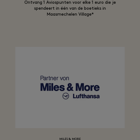
Ontvang 1 Aviospunten voor elke 1 euro die je
spendeert in één van de boetieks in
Maasmechelen Village*
MILES & MORE