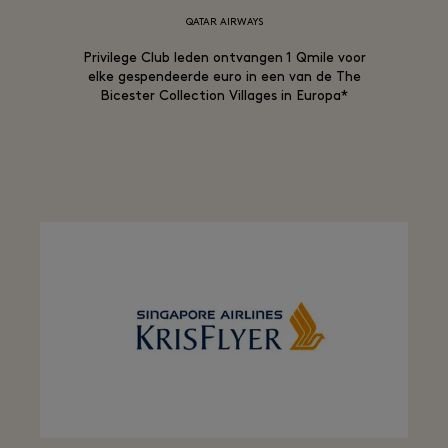
QATAR AIRWAYS
Privilege Club leden ontvangen 1 Qmile voor
elke gespendeerde euro in een van de The
Bicester Collection Villages in Europa*