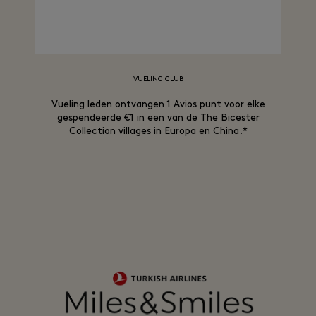
VUELING CLUB
Vueling leden ontvangen 1 Avios punt voor elke
gespendeerde €1 in een van de The Bicester
Collection villages in Europa en China.*