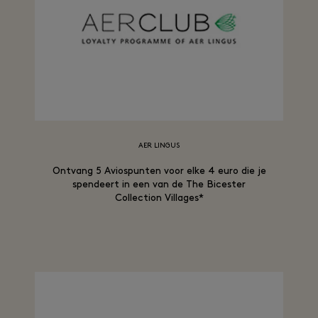
AER LINGUS
Ontvang 5 Aviospunten voor elke 4 euro die je
spendeert in een van de The Bicester
Collection Villages*