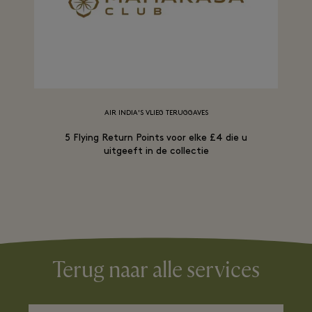
AIR INDIA'S VLIEG TERUGGAVES
5 Flying Return Points voor elke £4 die u
uitgeeft in de collectie
Terug naar alle services