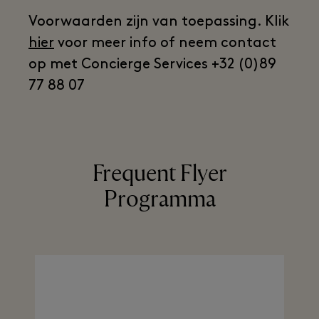
Voorwaarden zijn van toepassing. Klik
hier
voor meer info of neem contact
op met Concierge Services +32 (0)89
77 88 07
Frequent Flyer
Programma