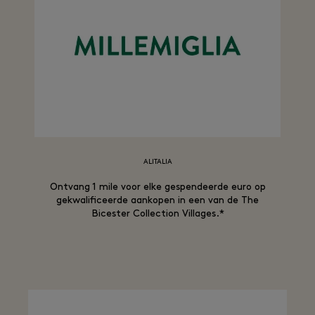
ALITALIA
Ontvang 1 mile voor elke gespendeerde euro op
gekwalificeerde aankopen in een van de The
Bicester Collection Villages.*