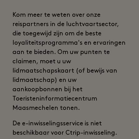
Kom meer te weten over onze
reispartners in de luchtvaartsector,
die toegewijd zijn om de beste
loyaliteitsprogramma's en ervaringen
aan te bieden. Om uw punten te
claimen, moet u uw
lidmaatschapskaart (of bewijs van
lidmaatschap) en uw
aankoopbonnen bij het
Toeristeninformatiecentrum
Maasmechelen tonen.
De e-inwisselingsservice is niet
beschikbaar voor Ctrip-inwisseling.