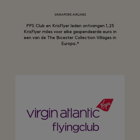
SINGAPORE AIRLINES
PPS Club en KrisFlyer leden ontvangen 1,25
KrisFlyer miles voor elke gespendeerde euro in
een van de The Bicester Collection Villages in
Europa.*