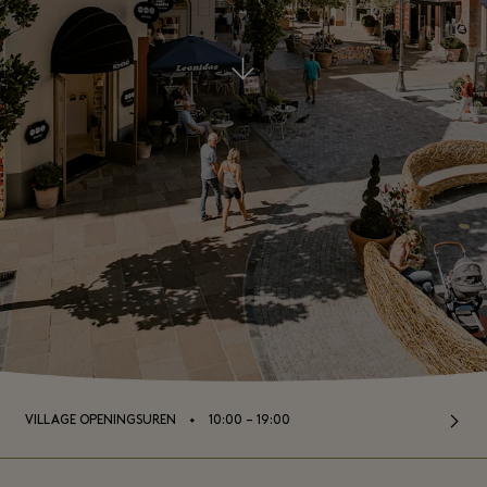
⬩
VILLAGE OPENINGSUREN
10:00 – 19:00