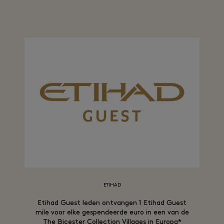
ETIHAD
Etihad Guest leden ontvangen 1 Etihad Guest
mile voor elke gespendeerde euro in een van de
The Bicester Collection Villages in Europa*