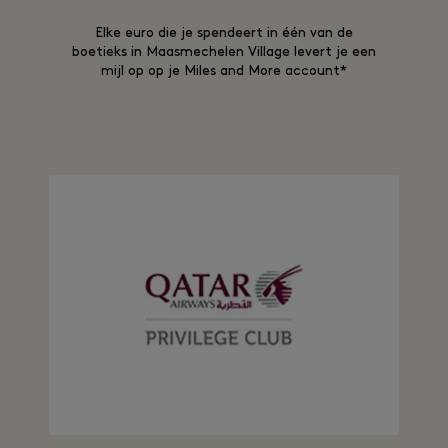
Elke euro die je spendeert in één van de
boetieks in Maasmechelen Village levert je een
mijl op op je Miles and More account*