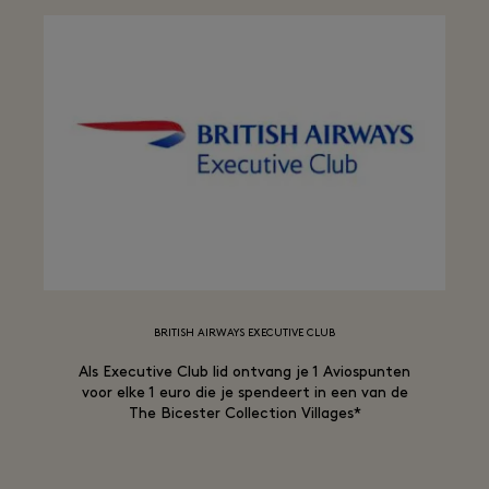
BRITISH AIRWAYS EXECUTIVE CLUB
Als Executive Club lid ontvang je 1 Aviospunten
voor elke 1 euro die je spendeert in een van de
The Bicester Collection Villages*