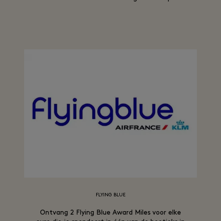
FLYING BLUE
Ontvang 2 Flying Blue Award Miles voor elke