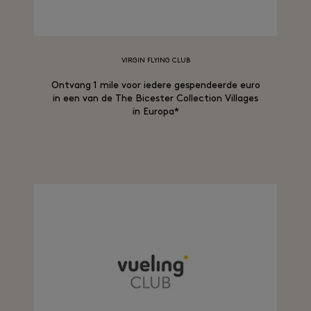
VIRGIN FLYING CLUB
Ontvang 1 mile voor iedere gespendeerde euro
in een van de The Bicester Collection Villages
in Europa*