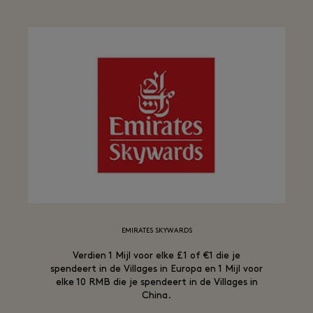
EMIRATES SKYWARDS
Verdien 1 Mijl voor elke £1 of €1 die je
spendeert in de Villages in Europa en 1 Mijl voor
elke 10 RMB die je spendeert in de Villages in
China.