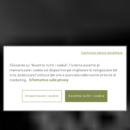
Continua senza accettare
Cliccando su “Accetta tutti i cookie”, l'utente accetta di
memorizzare i cookie sul dispositivo per migliorare la navigazione del
sito, analizzare l'utilizzo del sito e assistere nelle nostre attività di
marketing.
Informativa sulla privacy
Impostazioni cookie
Accetta tutti i cookie