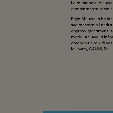
La missione di Ahluwa
cambiamento sociale
Priya Ahluwalia ha lan
sua crescita a Londra
approvvigionamenti e 
moda, Ahluwalia infond
creando un mix di nos
Mulberry, GANNI, Paul