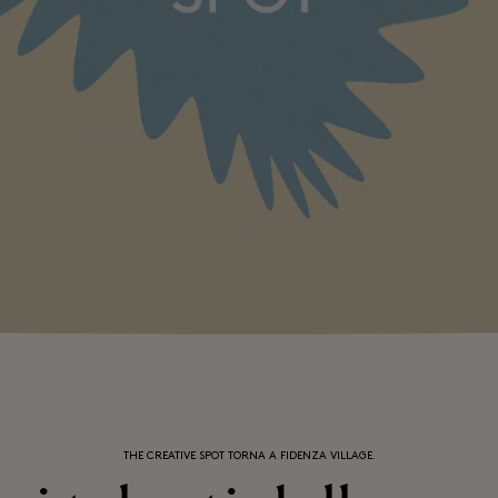
THE CREATIVE SPOT TORNA A FIDENZA VILLAGE.