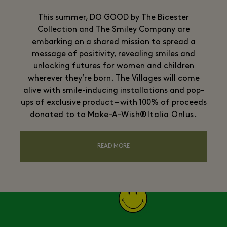
This summer, DO GOOD by The Bicester
Collection and The Smiley Company are
embarking on a shared mission to spread a
message of positivity, revealing smiles and
unlocking futures for women and children
wherever they’re born. The Villages will come
alive with smile-inducing installations and pop-
ups of exclusive product – with 100% of proceeds
donated to to
Make-A-Wish®Italia Onlus.
READ MORE