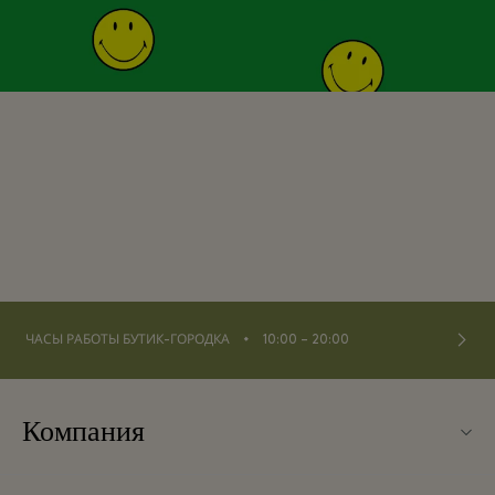
⬩
ЧАСЫ РАБОТЫ БУТИК-ГОРОДКА
10:00 – 20:00
Компания
О Fidenza Village