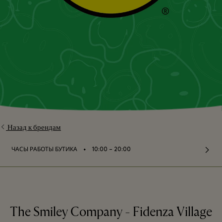
Назад к брендам
⬩
ЧАСЫ РАБОТЫ БУТИКА
10:00 – 20:00
The Smiley Company - Fidenza Village