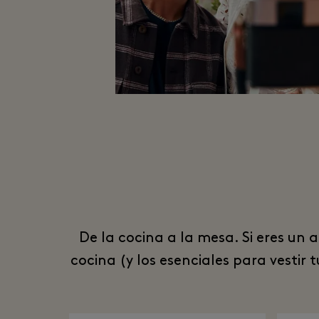
De la cocina a la mesa. Si eres un
cocina (y los esenciales para vesti