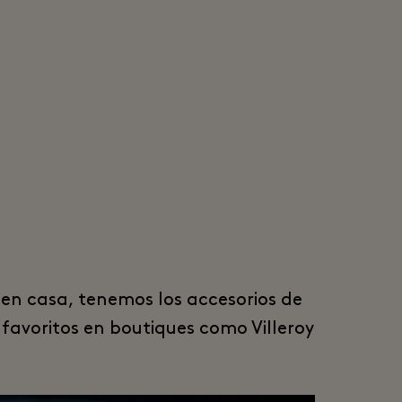
 en casa, tenemos los accesorios de
favoritos en boutiques como Villeroy