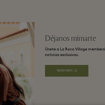
Déjanos mimarte
Únete a La Roca Village membershi
noticias exclusivas.
REGÍSTRATE