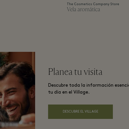
The Cosmetics Company Store
Vela aromática
Planea tu visita
Descubre toda la información esenci
tu día en el Village.
DESCUBRE EL VILLAGE