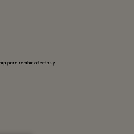
p para recibir ofertas y