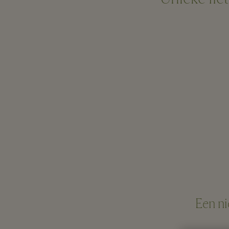
Een ni