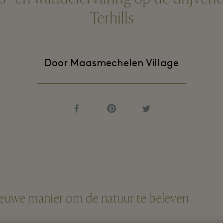
Terhills
Door Maasmechelen Village
euwe manier om de natuur te beleven