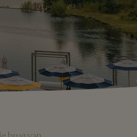
de brug van