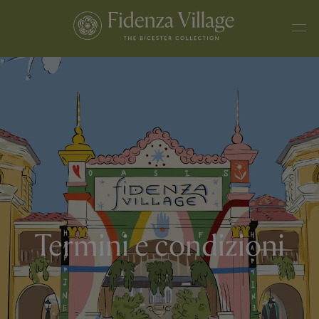
Termini e condizioni