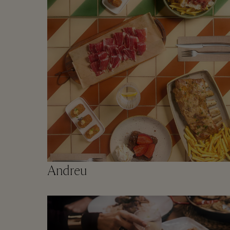
Andreu