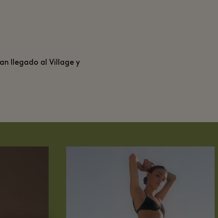
n llegado al Village y