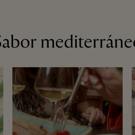
Sabor mediterráne