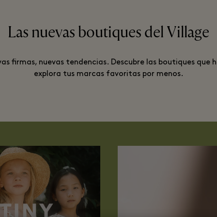
Las nuevas boutiques del Village
as firmas, nuevas tendencias. Descubre las boutiques que ha
explora tus marcas favoritas por menos.