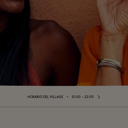
⬩
HORARIO DEL VILLAGE
10:00 – 22:00