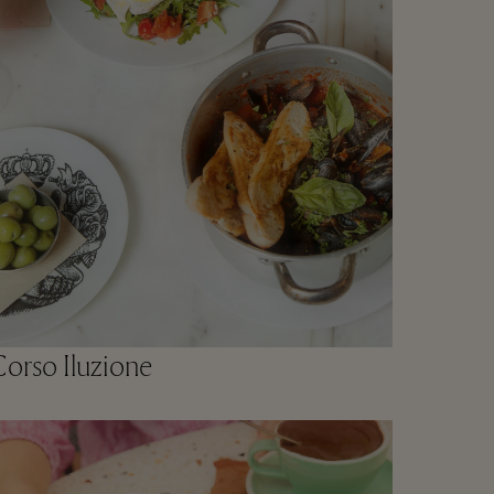
orso Iluzione