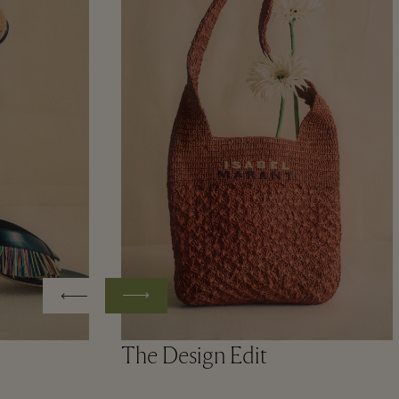
The Design Edit