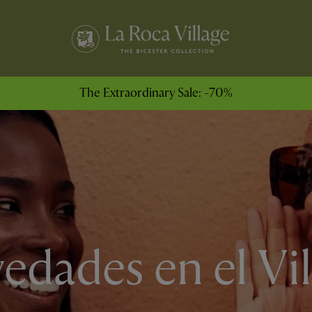
The Extraordinary Sale: -70%
edades en el Vil