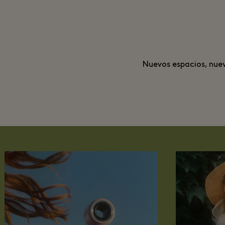
Nuevos espacios, nuev